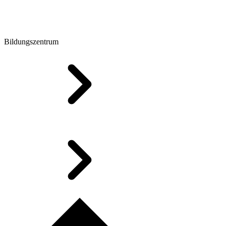
Bildungszentrum