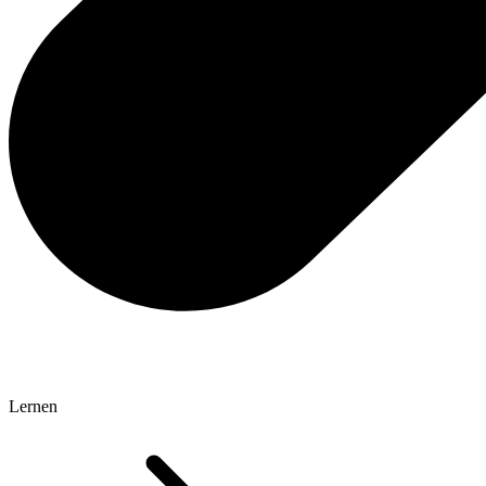
Lernen