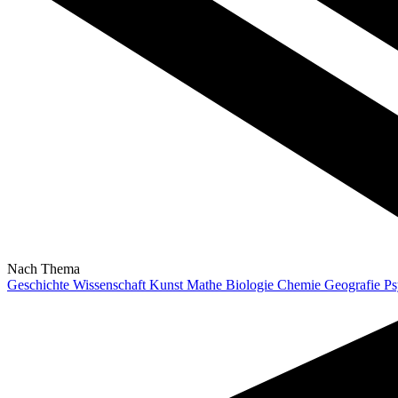
Nach Thema
Geschichte
Wissenschaft
Kunst
Mathe
Biologie
Chemie
Geografie
Ps