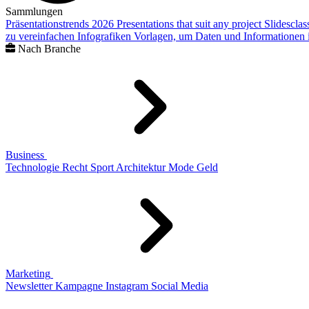
Sammlungen
Präsentationstrends 2026
Presentations that suit any project
Slidescla
zu vereinfachen
Infografiken
Vorlagen, um Daten und Informationen i
Nach Branche
Business
Technologie
Recht
Sport
Architektur
Mode
Geld
Marketing
Newsletter
Kampagne
Instagram
Social Media