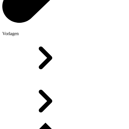
Vorlagen