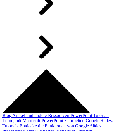
Blog
Artikel und andere Ressourcen
PowerPoint Tutorials
Lerne, mit Microsoft PowerPoint zu arbeiten
Google Slides-
Tutorials
Entdecke die Funktionen von Google Slides