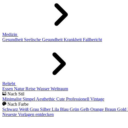
Medizin
Gesundheit
Seelische Gesundheit
Krankheit
Fallbericht
Beliebt
Essen
Natur
Reise
Wasser
Weltraum
Nach Stil
Minimalist
Simpel
Aesthethic
Cute
Professionell
Vintage
Nach Farbe
Schwarz
Weiß
Grau
Silber
Lila
Blau
Grün
Gelb
Orange
Braun
Gold
Neueste Vorlagen entdecken