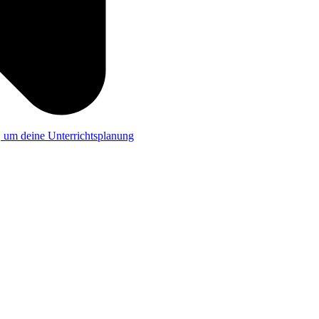
a, um deine Unterrichtsplanung