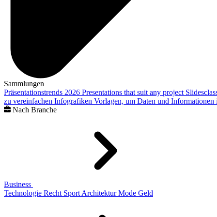
Sammlungen
Präsentationstrends 2026
Presentations that suit any project
Slidescla
zu vereinfachen
Infografiken
Vorlagen, um Daten und Informationen i
Nach Branche
Business
Technologie
Recht
Sport
Architektur
Mode
Geld