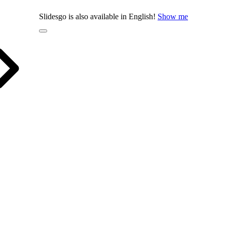
Slidesgo is also available in English!
Show me