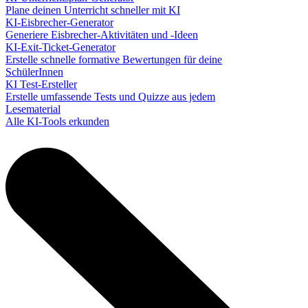
Plane deinen Unterricht schneller mit KI
KI-Eisbrecher-Generator
Generiere Eisbrecher-Aktivitäten und -Ideen
KI-Exit-Ticket-Generator
Erstelle schnelle formative Bewertungen für deine
SchülerInnen
KI Test-Ersteller
Erstelle umfassende Tests und Quizze aus jedem
Lesematerial
Alle KI-Tools erkunden