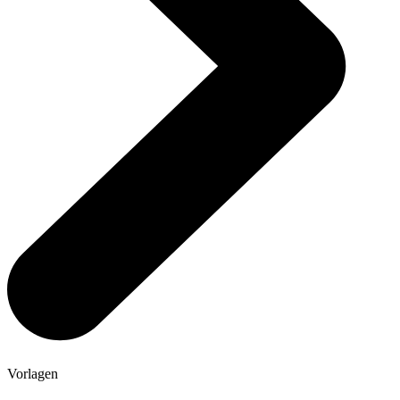
Vorlagen