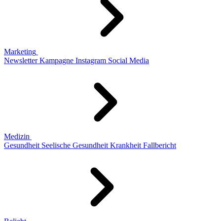
Marketing
Newsletter
Kampagne
Instagram
Social Media
Medizin
Gesundheit
Seelische Gesundheit
Krankheit
Fallbericht