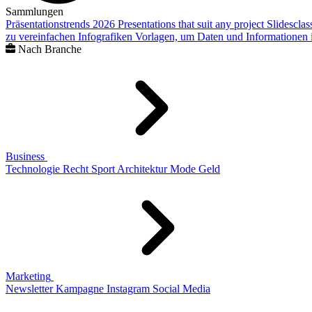
Sammlungen
Präsentationstrends 2026
Presentations that suit any project
Slidescla
zu vereinfachen
Infografiken
Vorlagen, um Daten und Informationen i
Nach Branche
Business
Technologie
Recht
Sport
Architektur
Mode
Geld
Marketing
Newsletter
Kampagne
Instagram
Social Media