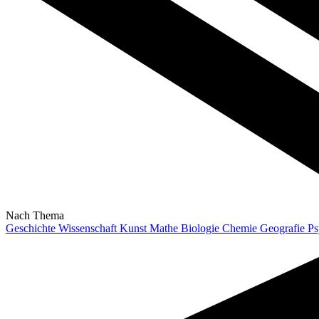
Nach Thema
Geschichte
Wissenschaft
Kunst
Mathe
Biologie
Chemie
Geografie
Ps