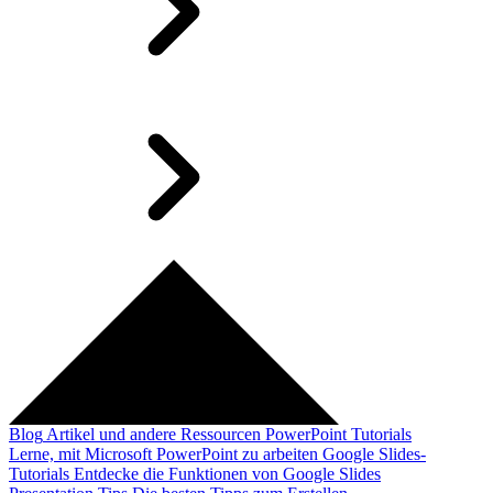
Blog
Artikel und andere Ressourcen
PowerPoint Tutorials
Lerne, mit Microsoft PowerPoint zu arbeiten
Google Slides-
Tutorials
Entdecke die Funktionen von Google Slides