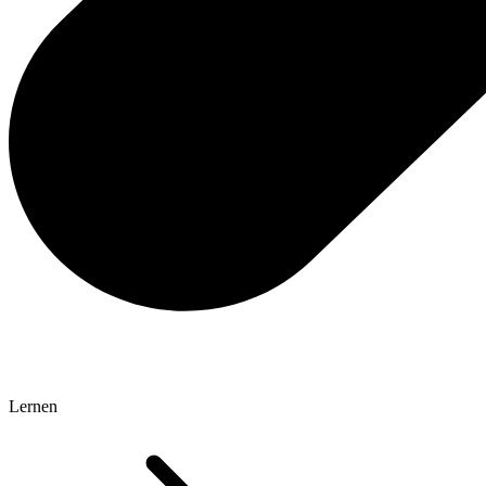
Lernen