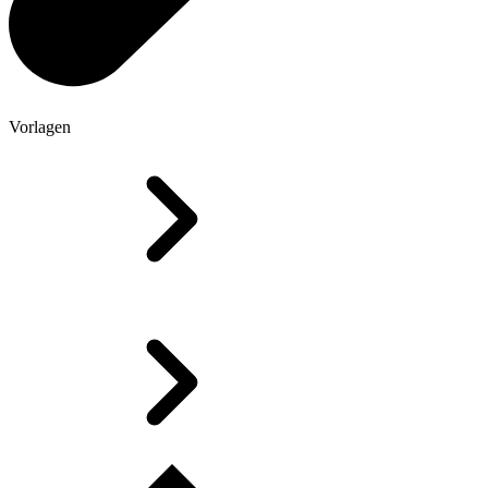
Vorlagen