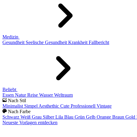
Medizin
Gesundheit
Seelische Gesundheit
Krankheit
Fallbericht
Beliebt
Essen
Natur
Reise
Wasser
Weltraum
Nach Stil
Minimalist
Simpel
Aesthethic
Cute
Professionell
Vintage
Nach Farbe
Schwarz
Weiß
Grau
Silber
Lila
Blau
Grün
Gelb
Orange
Braun
Gold
Neueste Vorlagen entdecken