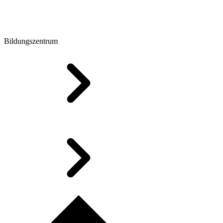
Bildungszentrum