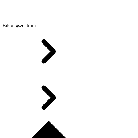
Bildungszentrum