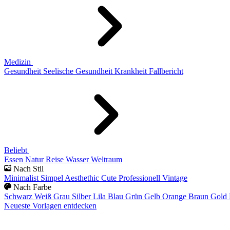
Medizin
Gesundheit
Seelische Gesundheit
Krankheit
Fallbericht
Beliebt
Essen
Natur
Reise
Wasser
Weltraum
Nach Stil
Minimalist
Simpel
Aesthethic
Cute
Professionell
Vintage
Nach Farbe
Schwarz
Weiß
Grau
Silber
Lila
Blau
Grün
Gelb
Orange
Braun
Gold
Neueste Vorlagen entdecken