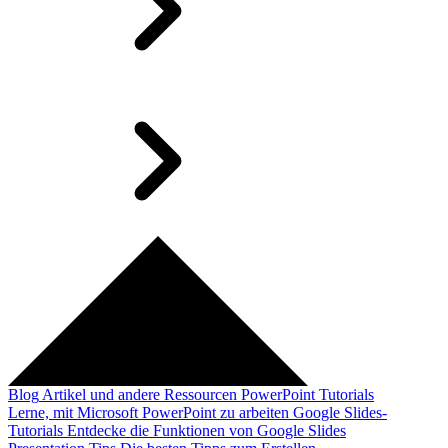
Blog
Artikel und andere Ressourcen
PowerPoint Tutorials
Lerne, mit Microsoft PowerPoint zu arbeiten
Google Slides-
Tutorials
Entdecke die Funktionen von Google Slides