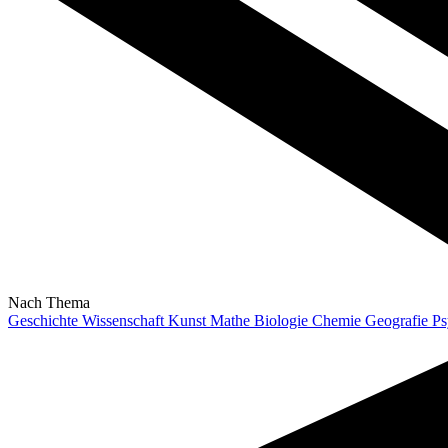
Nach Thema
Geschichte
Wissenschaft
Kunst
Mathe
Biologie
Chemie
Geografie
Ps