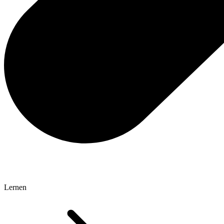
Lernen