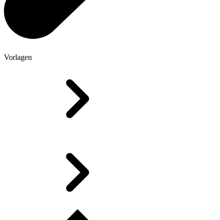
Vorlagen