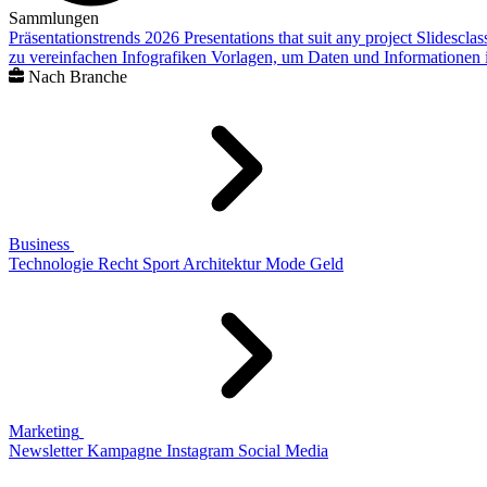
Sammlungen
Präsentationstrends 2026
Presentations that suit any project
Slidescla
zu vereinfachen
Infografiken
Vorlagen, um Daten und Informationen i
Nach Branche
Business
Technologie
Recht
Sport
Architektur
Mode
Geld
Marketing
Newsletter
Kampagne
Instagram
Social Media