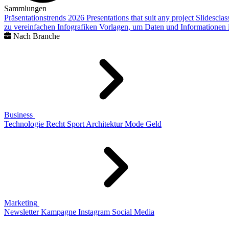
Sammlungen
Präsentationstrends 2026
Presentations that suit any project
Slidescla
zu vereinfachen
Infografiken
Vorlagen, um Daten und Informationen i
Nach Branche
Business
Technologie
Recht
Sport
Architektur
Mode
Geld
Marketing
Newsletter
Kampagne
Instagram
Social Media