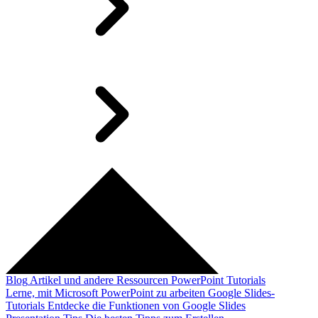
Blog
Artikel und andere Ressourcen
PowerPoint Tutorials
Lerne, mit Microsoft PowerPoint zu arbeiten
Google Slides-
Tutorials
Entdecke die Funktionen von Google Slides