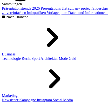
Sammlungen
Präsentationstrends 2026
Presentations that suit any project
Slidescla
zu vereinfachen
Infografiken
Vorlagen, um Daten und Informationen i
Nach Branche
Business
Technologie
Recht
Sport
Architektur
Mode
Geld
Marketing
Newsletter
Kampagne
Instagram
Social Media