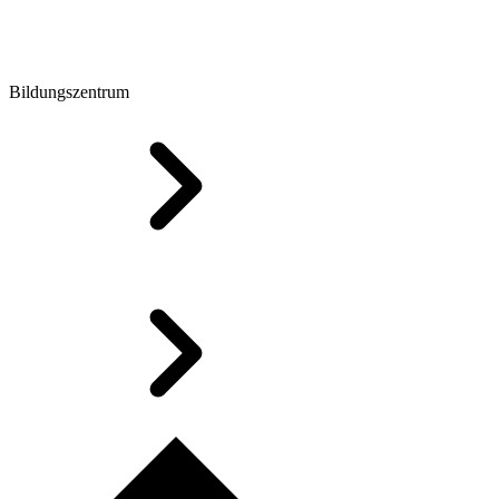
Bildungszentrum