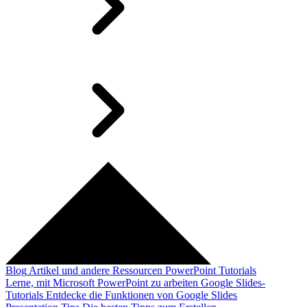
Blog
Artikel und andere Ressourcen
PowerPoint Tutorials
Lerne, mit Microsoft PowerPoint zu arbeiten
Google Slides-
Tutorials
Entdecke die Funktionen von Google Slides