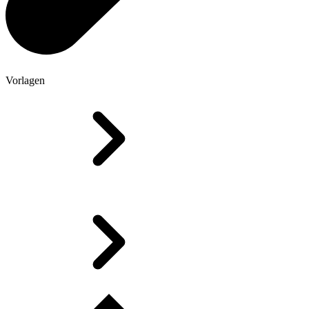
Vorlagen