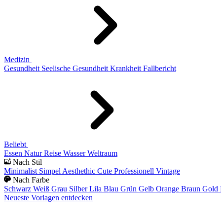
Medizin
Gesundheit
Seelische Gesundheit
Krankheit
Fallbericht
Beliebt
Essen
Natur
Reise
Wasser
Weltraum
Nach Stil
Minimalist
Simpel
Aesthethic
Cute
Professionell
Vintage
Nach Farbe
Schwarz
Weiß
Grau
Silber
Lila
Blau
Grün
Gelb
Orange
Braun
Gold
Neueste Vorlagen entdecken