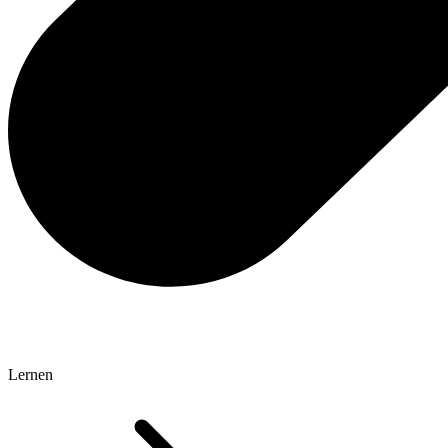
Lernen