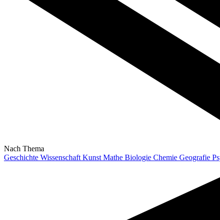
Nach Thema
Geschichte
Wissenschaft
Kunst
Mathe
Biologie
Chemie
Geografie
Ps