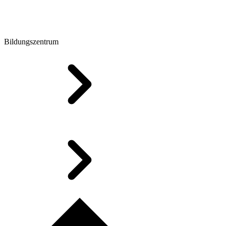
Bildungszentrum