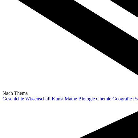
Nach Thema
Geschichte
Wissenschaft
Kunst
Mathe
Biologie
Chemie
Geografie
Ps