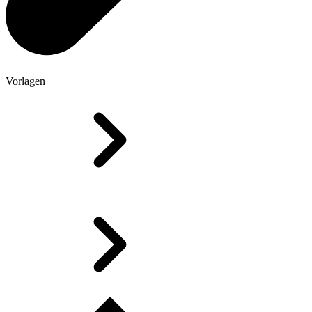
Vorlagen