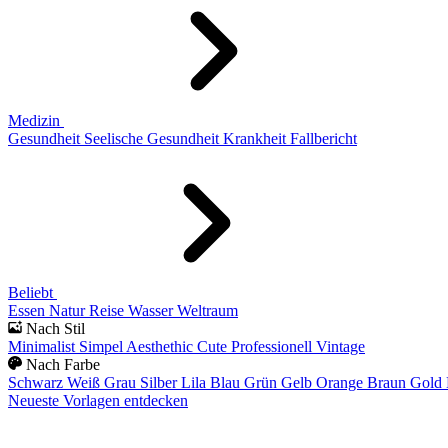
Medizin
Gesundheit
Seelische Gesundheit
Krankheit
Fallbericht
Beliebt
Essen
Natur
Reise
Wasser
Weltraum
Nach Stil
Minimalist
Simpel
Aesthethic
Cute
Professionell
Vintage
Nach Farbe
Schwarz
Weiß
Grau
Silber
Lila
Blau
Grün
Gelb
Orange
Braun
Gold
Neueste Vorlagen entdecken