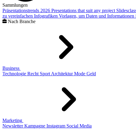
Sammlungen
Präsentationstrends 2026
Presentations that suit any project
Slidescla
zu vereinfachen
Infografiken
Vorlagen, um Daten und Informationen i
Nach Branche
Business
Technologie
Recht
Sport
Architektur
Mode
Geld
Marketing
Newsletter
Kampagne
Instagram
Social Media