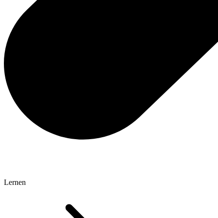
Lernen