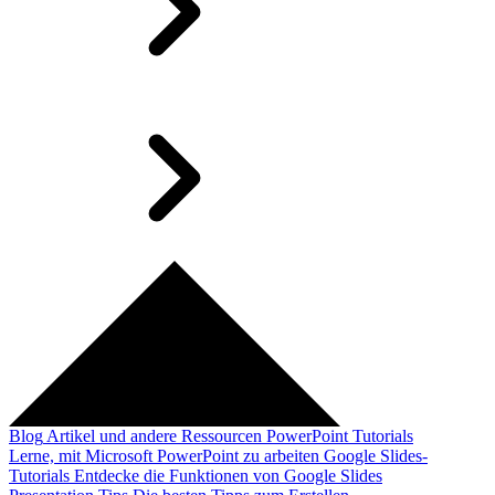
Blog
Artikel und andere Ressourcen
PowerPoint Tutorials
Lerne, mit Microsoft PowerPoint zu arbeiten
Google Slides-
Tutorials
Entdecke die Funktionen von Google Slides