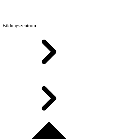
Bildungszentrum