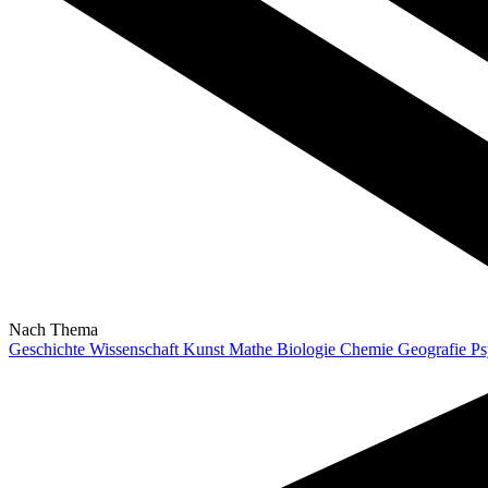
Nach Thema
Geschichte
Wissenschaft
Kunst
Mathe
Biologie
Chemie
Geografie
Ps