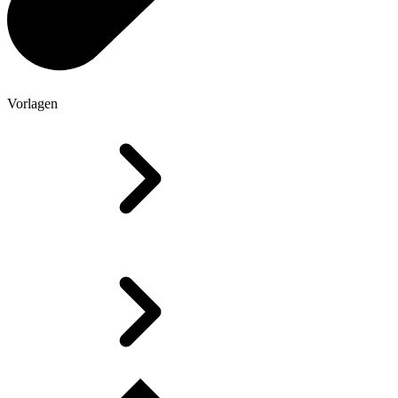
Vorlagen