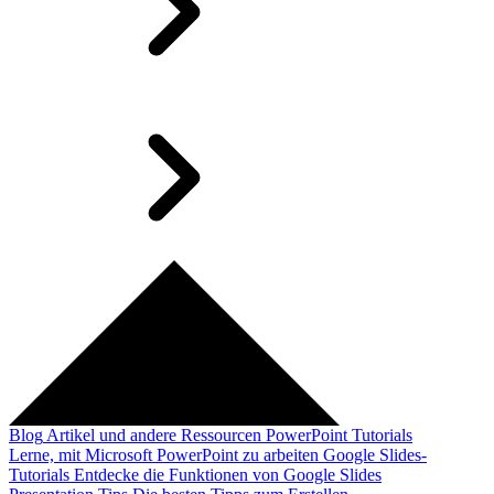
Blog
Artikel und andere Ressourcen
PowerPoint Tutorials
Lerne, mit Microsoft PowerPoint zu arbeiten
Google Slides-
Tutorials
Entdecke die Funktionen von Google Slides