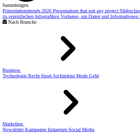
Sammlungen
Präsentationstrends 2026
Presentations that suit any project
Slidescla
zu vereinfachen
Infografiken
Vorlagen, um Daten und Informationen i
Nach Branche
Business
Technologie
Recht
Sport
Architektur
Mode
Geld
Marketing
Newsletter
Kampagne
Instagram
Social Media