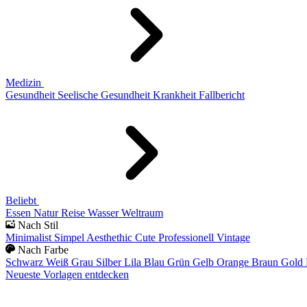
Medizin
Gesundheit
Seelische Gesundheit
Krankheit
Fallbericht
Beliebt
Essen
Natur
Reise
Wasser
Weltraum
Nach Stil
Minimalist
Simpel
Aesthethic
Cute
Professionell
Vintage
Nach Farbe
Schwarz
Weiß
Grau
Silber
Lila
Blau
Grün
Gelb
Orange
Braun
Gold
Neueste Vorlagen entdecken