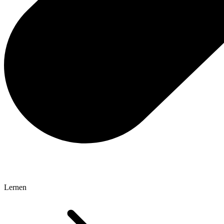
Lernen