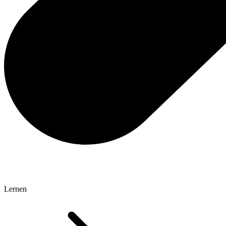
Lernen