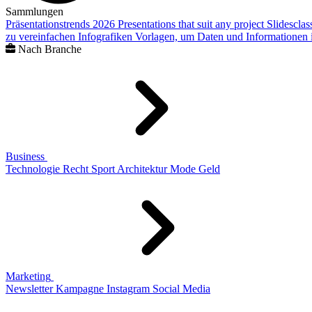
Sammlungen
Präsentationstrends 2026
Presentations that suit any project
Slidescla
zu vereinfachen
Infografiken
Vorlagen, um Daten und Informationen i
Nach Branche
Business
Technologie
Recht
Sport
Architektur
Mode
Geld
Marketing
Newsletter
Kampagne
Instagram
Social Media