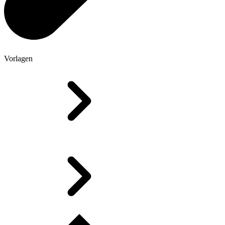
Vorlagen