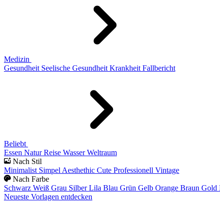
Medizin
Gesundheit
Seelische Gesundheit
Krankheit
Fallbericht
Beliebt
Essen
Natur
Reise
Wasser
Weltraum
Nach Stil
Minimalist
Simpel
Aesthethic
Cute
Professionell
Vintage
Nach Farbe
Schwarz
Weiß
Grau
Silber
Lila
Blau
Grün
Gelb
Orange
Braun
Gold
Neueste Vorlagen entdecken