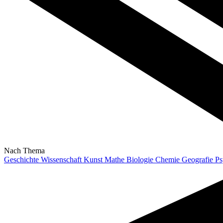
Nach Thema
Geschichte
Wissenschaft
Kunst
Mathe
Biologie
Chemie
Geografie
Ps