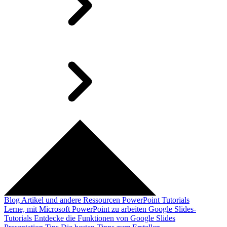
Blog
Artikel und andere Ressourcen
PowerPoint Tutorials
Lerne, mit Microsoft PowerPoint zu arbeiten
Google Slides-
Tutorials
Entdecke die Funktionen von Google Slides