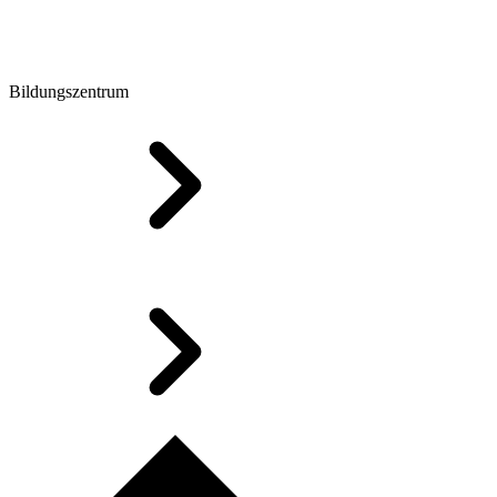
Bildungszentrum