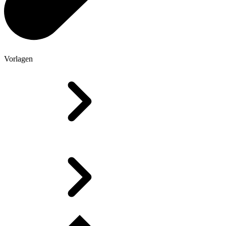
Vorlagen