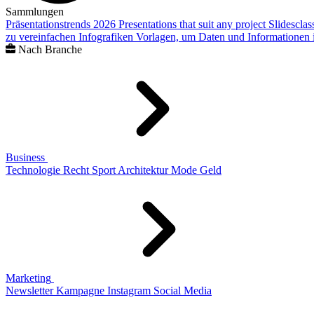
Sammlungen
Präsentationstrends 2026
Presentations that suit any project
Slidescla
zu vereinfachen
Infografiken
Vorlagen, um Daten und Informationen i
Nach Branche
Business
Technologie
Recht
Sport
Architektur
Mode
Geld
Marketing
Newsletter
Kampagne
Instagram
Social Media