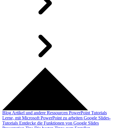
Blog
Artikel und andere Ressourcen
PowerPoint Tutorials
Lerne, mit Microsoft PowerPoint zu arbeiten
Google Slides-
Tutorials
Entdecke die Funktionen von Google Slides