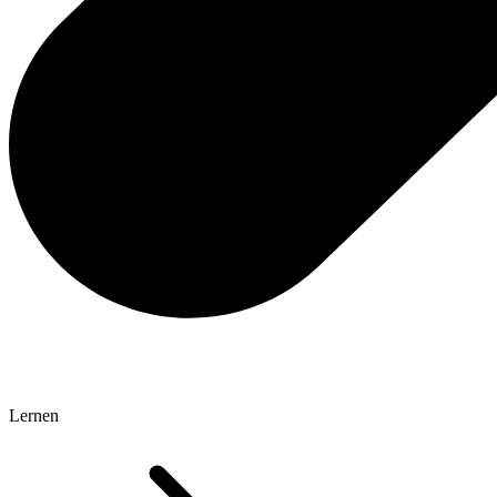
Lernen