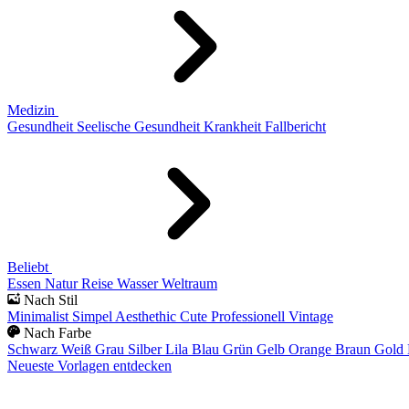
Medizin
Gesundheit
Seelische Gesundheit
Krankheit
Fallbericht
Beliebt
Essen
Natur
Reise
Wasser
Weltraum
Nach Stil
Minimalist
Simpel
Aesthethic
Cute
Professionell
Vintage
Nach Farbe
Schwarz
Weiß
Grau
Silber
Lila
Blau
Grün
Gelb
Orange
Braun
Gold
Neueste Vorlagen entdecken