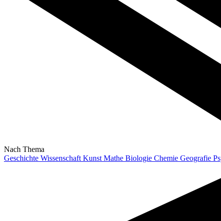
Nach Thema
Geschichte
Wissenschaft
Kunst
Mathe
Biologie
Chemie
Geografie
Ps