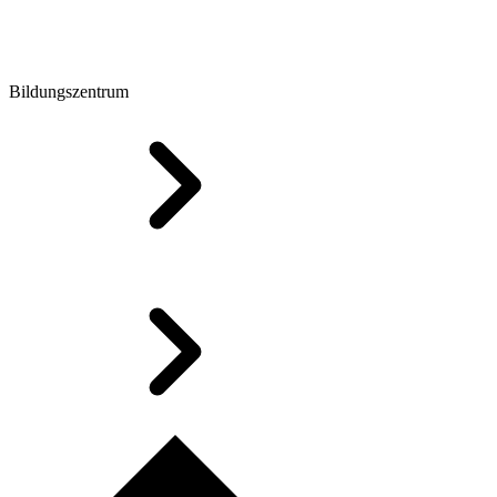
Bildungszentrum