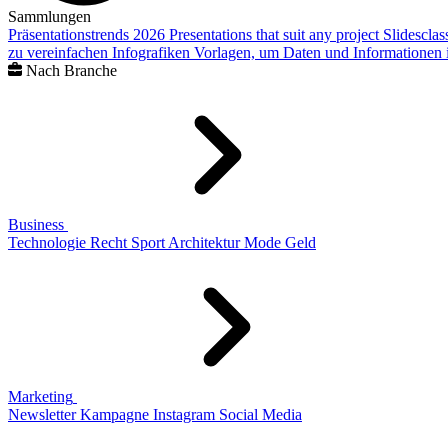
Sammlungen
Präsentationstrends 2026
Presentations that suit any project
Slidescla
zu vereinfachen
Infografiken
Vorlagen, um Daten und Informationen i
Nach Branche
Business
Technologie
Recht
Sport
Architektur
Mode
Geld
Marketing
Newsletter
Kampagne
Instagram
Social Media