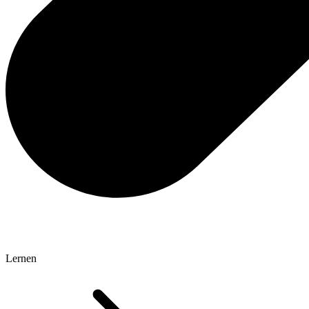
Lernen