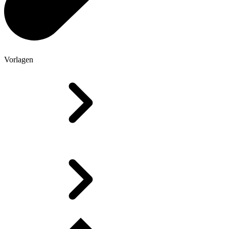
Vorlagen