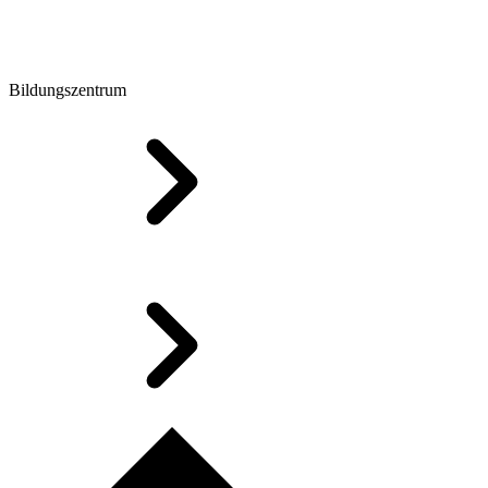
Bildungszentrum