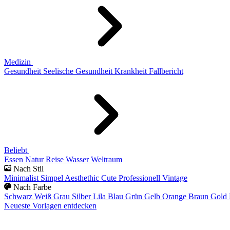
Medizin
Gesundheit
Seelische Gesundheit
Krankheit
Fallbericht
Beliebt
Essen
Natur
Reise
Wasser
Weltraum
Nach Stil
Minimalist
Simpel
Aesthethic
Cute
Professionell
Vintage
Nach Farbe
Schwarz
Weiß
Grau
Silber
Lila
Blau
Grün
Gelb
Orange
Braun
Gold
Neueste Vorlagen entdecken