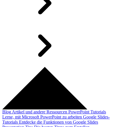
Blog
Artikel und andere Ressourcen
PowerPoint Tutorials
Lerne, mit Microsoft PowerPoint zu arbeiten
Google Slides-
Tutorials
Entdecke die Funktionen von Google Slides