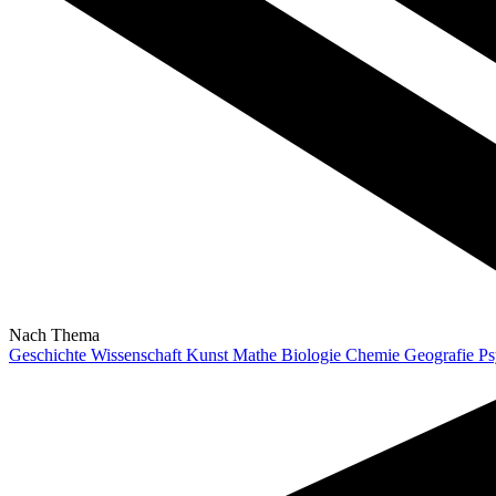
Nach Thema
Geschichte
Wissenschaft
Kunst
Mathe
Biologie
Chemie
Geografie
Ps