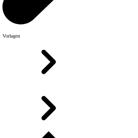
Vorlagen