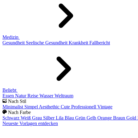
Medizin
Gesundheit
Seelische Gesundheit
Krankheit
Fallbericht
Beliebt
Essen
Natur
Reise
Wasser
Weltraum
Nach Stil
Minimalist
Simpel
Aesthethic
Cute
Professionell
Vintage
Nach Farbe
Schwarz
Weiß
Grau
Silber
Lila
Blau
Grün
Gelb
Orange
Braun
Gold
Neueste Vorlagen entdecken