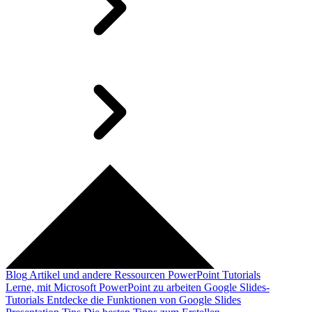
Blog
Artikel und andere Ressourcen
PowerPoint Tutorials
Lerne, mit Microsoft PowerPoint zu arbeiten
Google Slides-
Tutorials
Entdecke die Funktionen von Google Slides