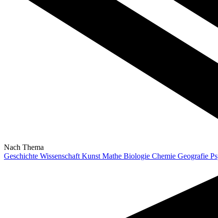
Nach Thema
Geschichte
Wissenschaft
Kunst
Mathe
Biologie
Chemie
Geografie
Ps