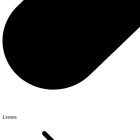
Lernen