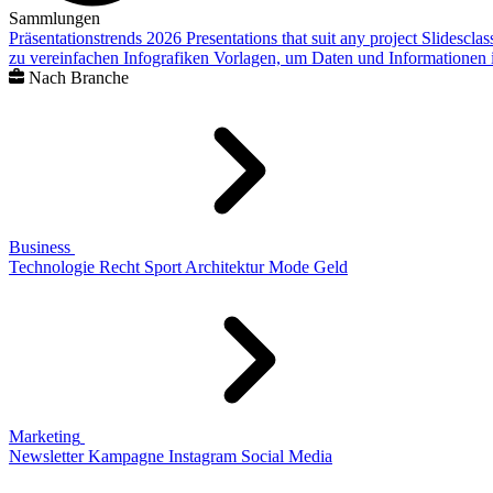
Sammlungen
Präsentationstrends 2026
Presentations that suit any project
Slidescla
zu vereinfachen
Infografiken
Vorlagen, um Daten und Informationen i
Nach Branche
Business
Technologie
Recht
Sport
Architektur
Mode
Geld
Marketing
Newsletter
Kampagne
Instagram
Social Media