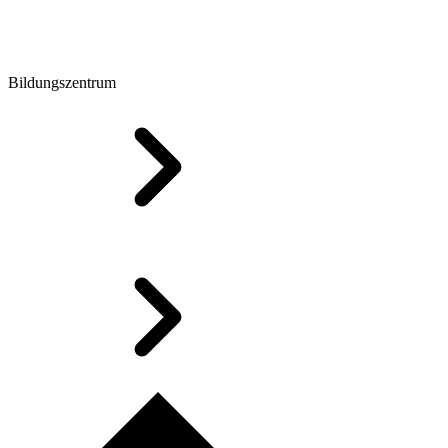
Bildungszentrum