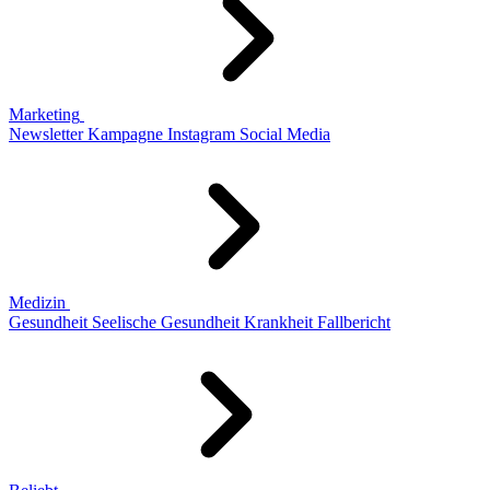
Marketing
Newsletter
Kampagne
Instagram
Social Media
Medizin
Gesundheit
Seelische Gesundheit
Krankheit
Fallbericht