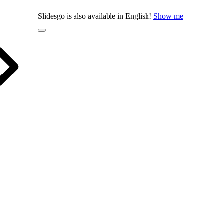
Slidesgo is also available in English!
Show me