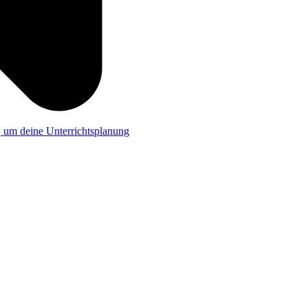
a, um deine Unterrichtsplanung