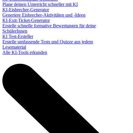
Plane deinen Unterricht schneller mit KI
KI-Eisbrecher-Generator
Generiere Eisbrecher-Aktivitäten und -Ideen
KI-Exit-Ticket-Generator
Erstelle schnelle formative Bewertungen für deine
SchülerInnen
KI Test-Ersteller
Erstelle umfassende Tests und Quizze aus jedem
Lesematerial
Alle KI-Tools erkunden