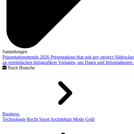
Sammlungen
Präsentationstrends 2026
Presentations that suit any project
Slidescla
zu vereinfachen
Infografiken
Vorlagen, um Daten und Informationen i
Nach Branche
Business
Technologie
Recht
Sport
Architektur
Mode
Geld