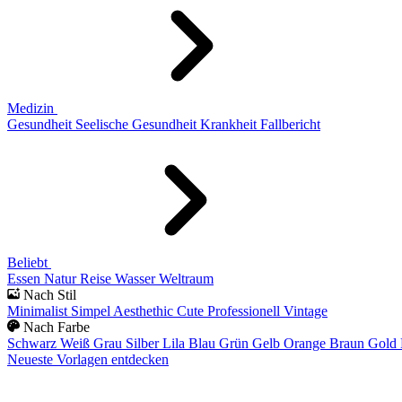
Medizin
Gesundheit
Seelische Gesundheit
Krankheit
Fallbericht
Beliebt
Essen
Natur
Reise
Wasser
Weltraum
Nach Stil
Minimalist
Simpel
Aesthethic
Cute
Professionell
Vintage
Nach Farbe
Schwarz
Weiß
Grau
Silber
Lila
Blau
Grün
Gelb
Orange
Braun
Gold
Neueste Vorlagen entdecken