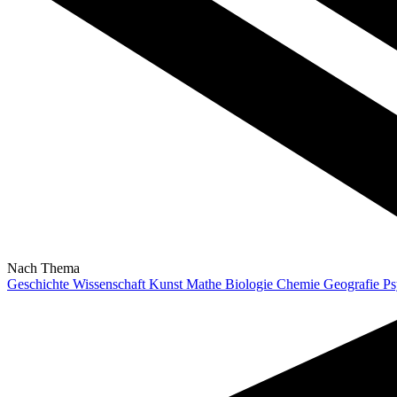
Nach Thema
Geschichte
Wissenschaft
Kunst
Mathe
Biologie
Chemie
Geografie
Ps