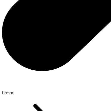
Lernen