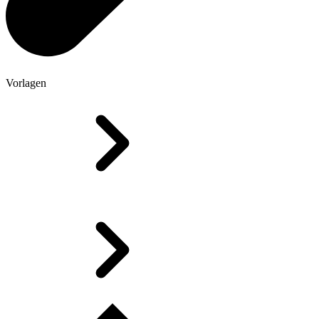
Vorlagen