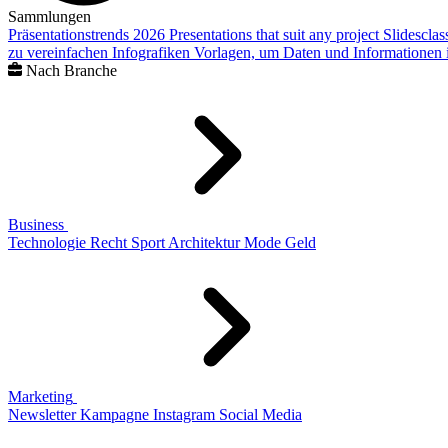
Sammlungen
Präsentationstrends 2026
Presentations that suit any project
Slidescla
zu vereinfachen
Infografiken
Vorlagen, um Daten und Informationen i
Nach Branche
Business
Technologie
Recht
Sport
Architektur
Mode
Geld
Marketing
Newsletter
Kampagne
Instagram
Social Media