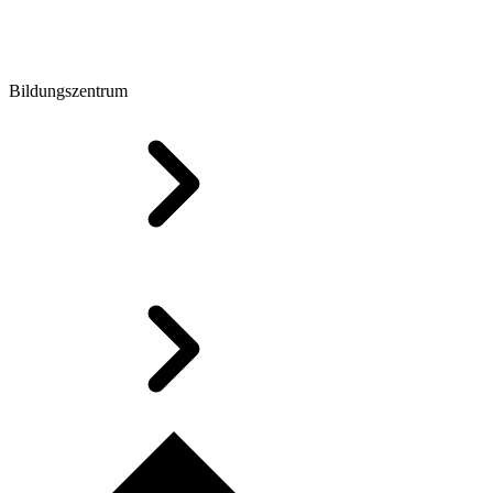
Bildungszentrum