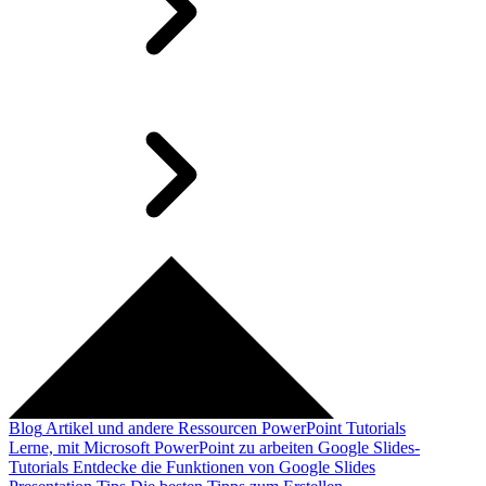
Blog
Artikel und andere Ressourcen
PowerPoint Tutorials
Lerne, mit Microsoft PowerPoint zu arbeiten
Google Slides-
Tutorials
Entdecke die Funktionen von Google Slides