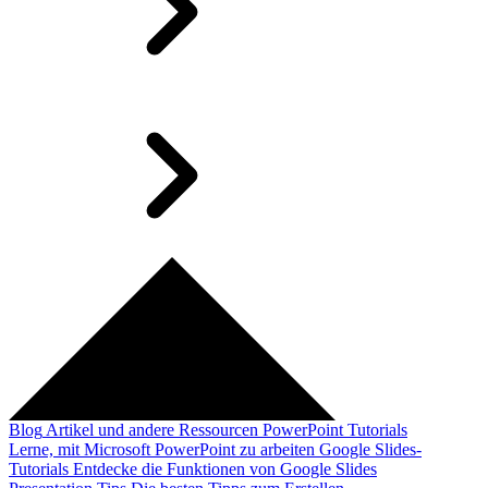
Blog
Artikel und andere Ressourcen
PowerPoint Tutorials
Lerne, mit Microsoft PowerPoint zu arbeiten
Google Slides-
Tutorials
Entdecke die Funktionen von Google Slides