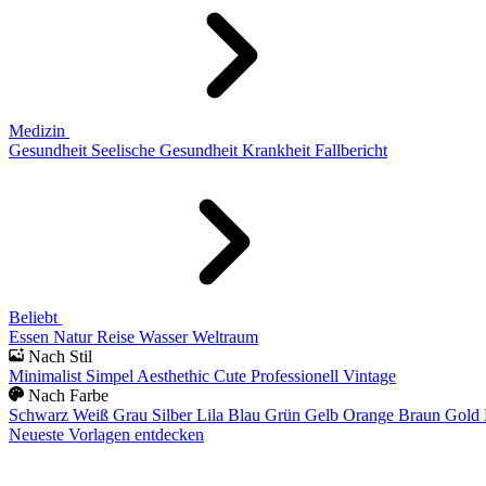
Medizin
Gesundheit
Seelische Gesundheit
Krankheit
Fallbericht
Beliebt
Essen
Natur
Reise
Wasser
Weltraum
Nach Stil
Minimalist
Simpel
Aesthethic
Cute
Professionell
Vintage
Nach Farbe
Schwarz
Weiß
Grau
Silber
Lila
Blau
Grün
Gelb
Orange
Braun
Gold
Neueste Vorlagen entdecken