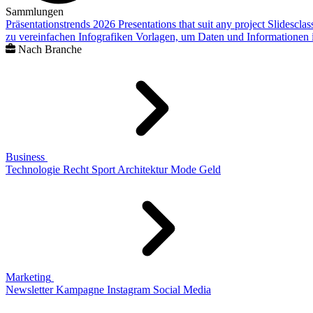
Sammlungen
Präsentationstrends 2026
Presentations that suit any project
Slidescla
zu vereinfachen
Infografiken
Vorlagen, um Daten und Informationen i
Nach Branche
Business
Technologie
Recht
Sport
Architektur
Mode
Geld
Marketing
Newsletter
Kampagne
Instagram
Social Media