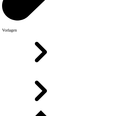
Vorlagen