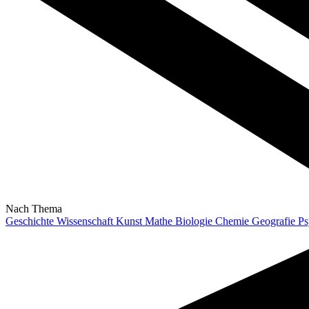
Nach Thema
Geschichte
Wissenschaft
Kunst
Mathe
Biologie
Chemie
Geografie
Ps