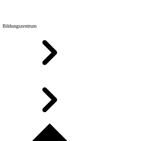
Bildungszentrum