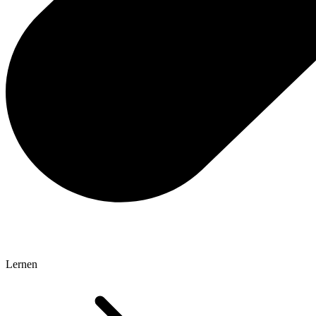
Lernen