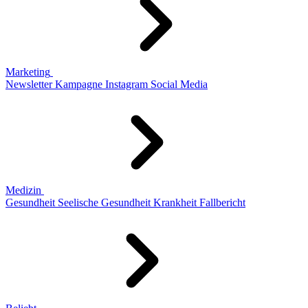
Marketing
Newsletter
Kampagne
Instagram
Social Media
Medizin
Gesundheit
Seelische Gesundheit
Krankheit
Fallbericht