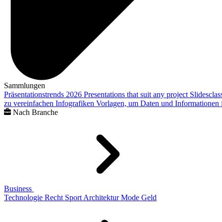
Sammlungen
Präsentationstrends 2026
Presentations that suit any project
Slidescla
zu vereinfachen
Infografiken
Vorlagen, um Daten und Informationen i
Nach Branche
Business
Technologie
Recht
Sport
Architektur
Mode
Geld