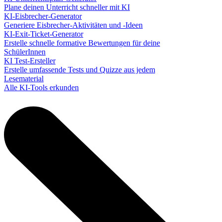
Plane deinen Unterricht schneller mit KI
KI-Eisbrecher-Generator
Generiere Eisbrecher-Aktivitäten und -Ideen
KI-Exit-Ticket-Generator
Erstelle schnelle formative Bewertungen für deine
SchülerInnen
KI Test-Ersteller
Erstelle umfassende Tests und Quizze aus jedem
Lesematerial
Alle KI-Tools erkunden