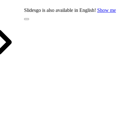
Slidesgo is also available in English!
Show me