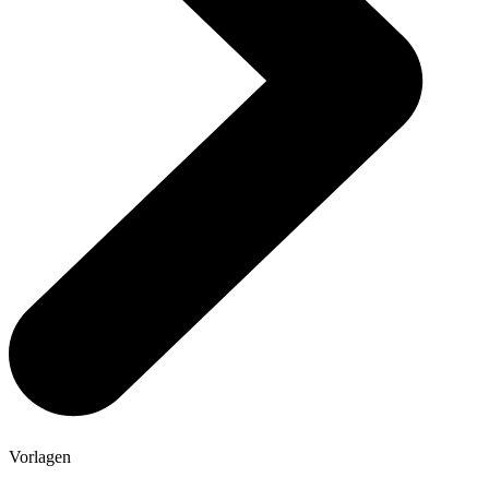
Vorlagen