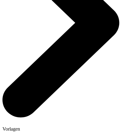
Vorlagen