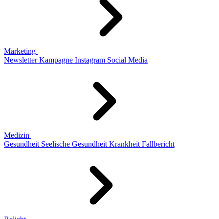
Marketing
Newsletter
Kampagne
Instagram
Social Media
Medizin
Gesundheit
Seelische Gesundheit
Krankheit
Fallbericht