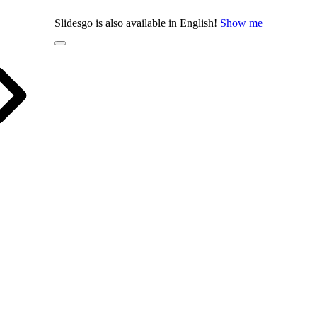
Slidesgo is also available in English!
Show me