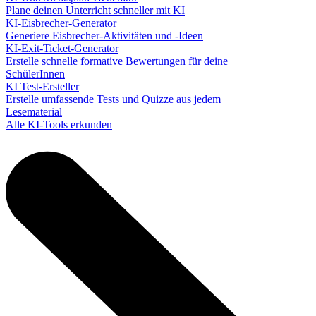
Plane deinen Unterricht schneller mit KI
KI-Eisbrecher-Generator
Generiere Eisbrecher-Aktivitäten und -Ideen
KI-Exit-Ticket-Generator
Erstelle schnelle formative Bewertungen für deine
SchülerInnen
KI Test-Ersteller
Erstelle umfassende Tests und Quizze aus jedem
Lesematerial
Alle KI-Tools erkunden