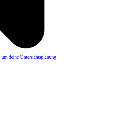
a, um deine Unterrichtsplanung