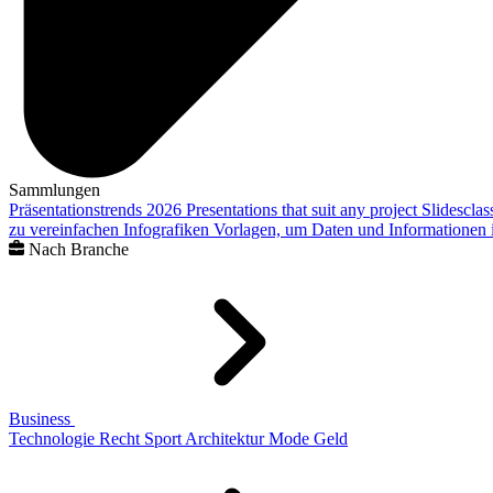
Sammlungen
Präsentationstrends 2026
Presentations that suit any project
Slidescla
zu vereinfachen
Infografiken
Vorlagen, um Daten und Informationen i
Nach Branche
Business
Technologie
Recht
Sport
Architektur
Mode
Geld