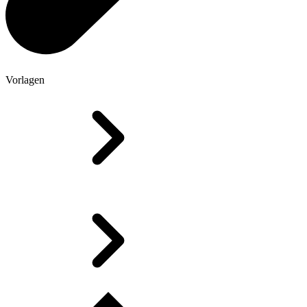
Vorlagen