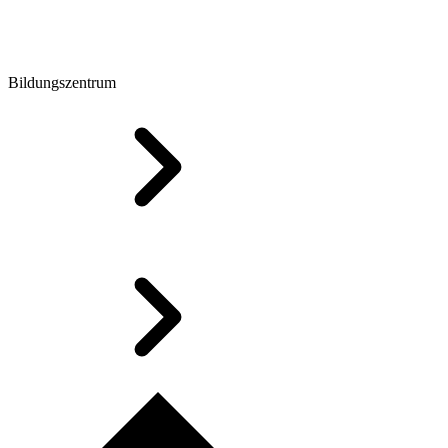
Bildungszentrum