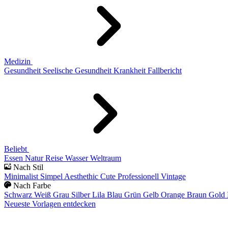
Medizin
Gesundheit
Seelische Gesundheit
Krankheit
Fallbericht
Beliebt
Essen
Natur
Reise
Wasser
Weltraum
Nach Stil
Minimalist
Simpel
Aesthethic
Cute
Professionell
Vintage
Nach Farbe
Schwarz
Weiß
Grau
Silber
Lila
Blau
Grün
Gelb
Orange
Braun
Gold
Neueste Vorlagen entdecken