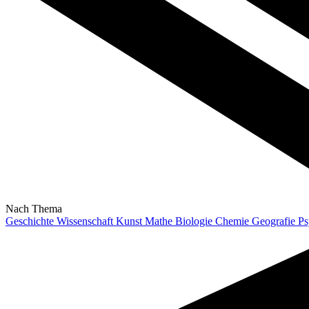
Nach Thema
Geschichte
Wissenschaft
Kunst
Mathe
Biologie
Chemie
Geografie
Ps