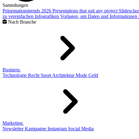
Sammlungen
Präsentationstrends 2026
Presentations that suit any project
Slidescla
zu vereinfachen
Infografiken
Vorlagen, um Daten und Informationen i
Nach Branche
Business
Technologie
Recht
Sport
Architektur
Mode
Geld
Marketing
Newsletter
Kampagne
Instagram
Social Media