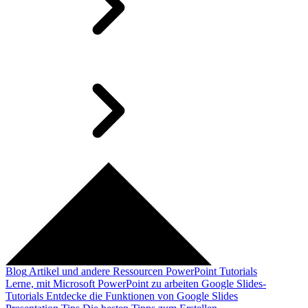
Blog
Artikel und andere Ressourcen
PowerPoint Tutorials
Lerne, mit Microsoft PowerPoint zu arbeiten
Google Slides-
Tutorials
Entdecke die Funktionen von Google Slides