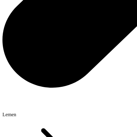
Lernen