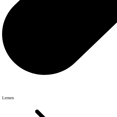
Lernen