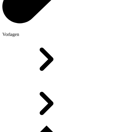
Vorlagen