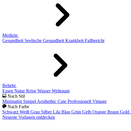
Medizin
Gesundheit
Seelische Gesundheit
Krankheit
Fallbericht
Beliebt
Essen
Natur
Reise
Wasser
Weltraum
Nach Stil
Minimalist
Simpel
Aesthethic
Cute
Professionell
Vintage
Nach Farbe
Schwarz
Weiß
Grau
Silber
Lila
Blau
Grün
Gelb
Orange
Braun
Gold
Neueste Vorlagen entdecken