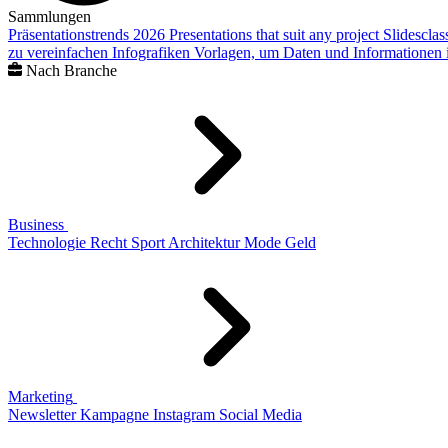
Sammlungen
Präsentationstrends 2026
Presentations that suit any project
Slidescla
zu vereinfachen
Infografiken
Vorlagen, um Daten und Informationen i
Nach Branche
Business
Technologie
Recht
Sport
Architektur
Mode
Geld
Marketing
Newsletter
Kampagne
Instagram
Social Media