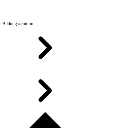
Bildungszentrum