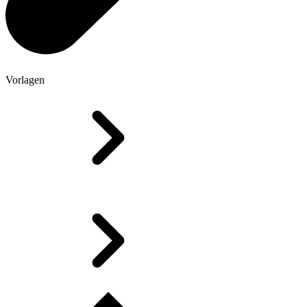
Vorlagen