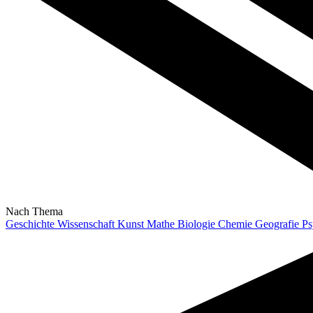
Nach Thema
Geschichte
Wissenschaft
Kunst
Mathe
Biologie
Chemie
Geografie
Ps