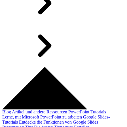
Blog
Artikel und andere Ressourcen
PowerPoint Tutorials
Lerne, mit Microsoft PowerPoint zu arbeiten
Google Slides-
Tutorials
Entdecke die Funktionen von Google Slides