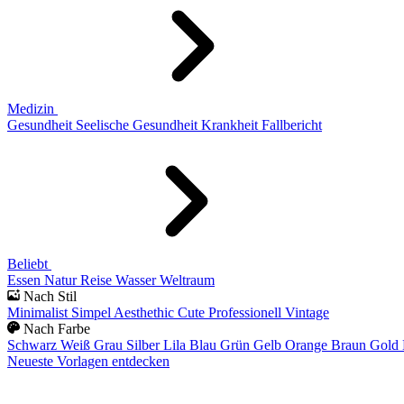
Medizin
Gesundheit
Seelische Gesundheit
Krankheit
Fallbericht
Beliebt
Essen
Natur
Reise
Wasser
Weltraum
Nach Stil
Minimalist
Simpel
Aesthethic
Cute
Professionell
Vintage
Nach Farbe
Schwarz
Weiß
Grau
Silber
Lila
Blau
Grün
Gelb
Orange
Braun
Gold
Neueste Vorlagen entdecken