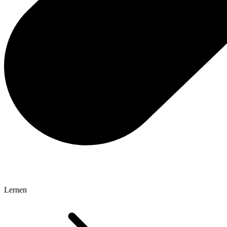
Lernen