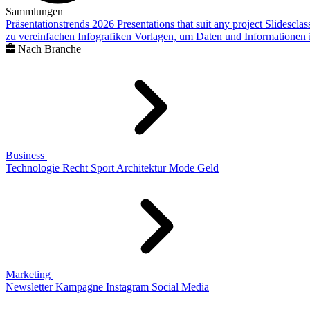
Sammlungen
Präsentationstrends 2026
Presentations that suit any project
Slidescla
zu vereinfachen
Infografiken
Vorlagen, um Daten und Informationen i
Nach Branche
Business
Technologie
Recht
Sport
Architektur
Mode
Geld
Marketing
Newsletter
Kampagne
Instagram
Social Media