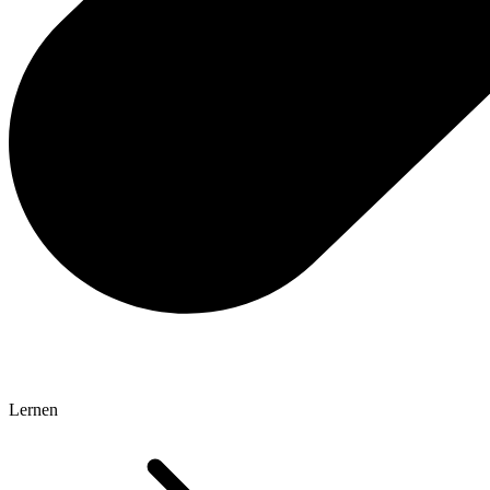
Lernen