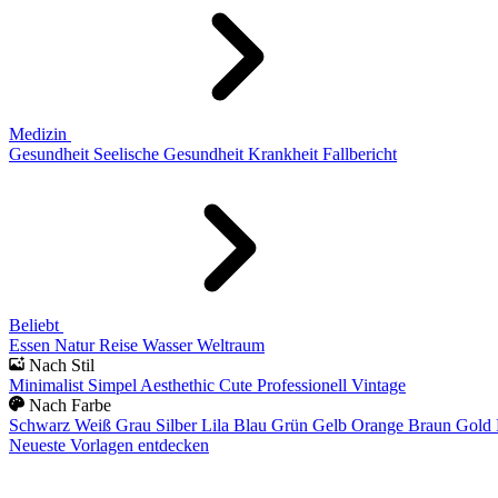
Medizin
Gesundheit
Seelische Gesundheit
Krankheit
Fallbericht
Beliebt
Essen
Natur
Reise
Wasser
Weltraum
Nach Stil
Minimalist
Simpel
Aesthethic
Cute
Professionell
Vintage
Nach Farbe
Schwarz
Weiß
Grau
Silber
Lila
Blau
Grün
Gelb
Orange
Braun
Gold
Neueste Vorlagen entdecken