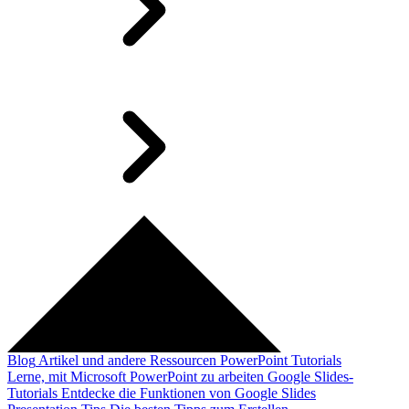
Blog
Artikel und andere Ressourcen
PowerPoint Tutorials
Lerne, mit Microsoft PowerPoint zu arbeiten
Google Slides-
Tutorials
Entdecke die Funktionen von Google Slides