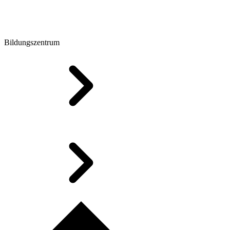
Bildungszentrum