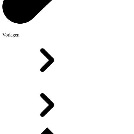
Vorlagen