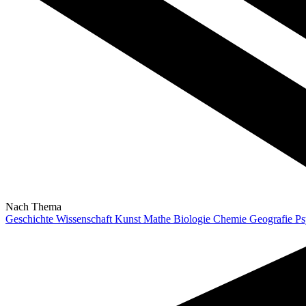
Nach Thema
Geschichte
Wissenschaft
Kunst
Mathe
Biologie
Chemie
Geografie
Ps