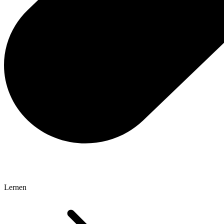
Lernen