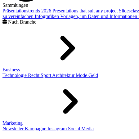
Sammlungen
Präsentationstrends 2026
Presentations that suit any project
Slidescla
zu vereinfachen
Infografiken
Vorlagen, um Daten und Informationen i
Nach Branche
Business
Technologie
Recht
Sport
Architektur
Mode
Geld
Marketing
Newsletter
Kampagne
Instagram
Social Media