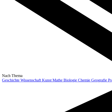
Nach Thema
Geschichte
Wissenschaft
Kunst
Mathe
Biologie
Chemie
Geografie
Ps