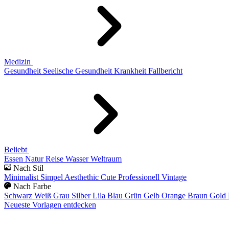
Medizin
Gesundheit
Seelische Gesundheit
Krankheit
Fallbericht
Beliebt
Essen
Natur
Reise
Wasser
Weltraum
Nach Stil
Minimalist
Simpel
Aesthethic
Cute
Professionell
Vintage
Nach Farbe
Schwarz
Weiß
Grau
Silber
Lila
Blau
Grün
Gelb
Orange
Braun
Gold
Neueste Vorlagen entdecken