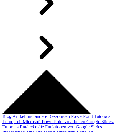
Blog
Artikel und andere Ressourcen
PowerPoint Tutorials
Lerne, mit Microsoft PowerPoint zu arbeiten
Google Slides-
Tutorials
Entdecke die Funktionen von Google Slides