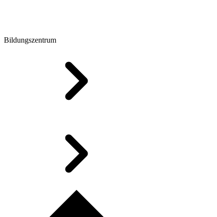
Bildungszentrum