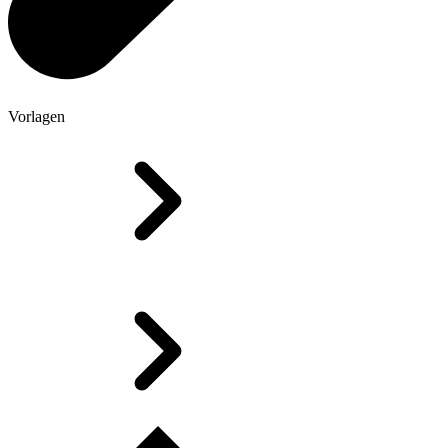
Vorlagen