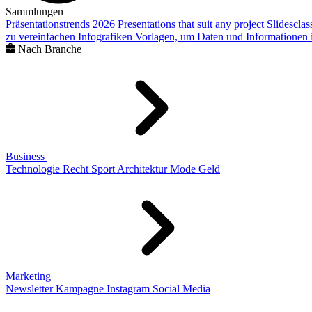
Sammlungen
Präsentationstrends 2026
Presentations that suit any project
Slidescla
zu vereinfachen
Infografiken
Vorlagen, um Daten und Informationen i
Nach Branche
Business
Technologie
Recht
Sport
Architektur
Mode
Geld
Marketing
Newsletter
Kampagne
Instagram
Social Media