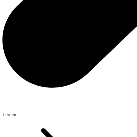
Lernen