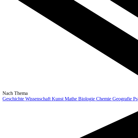
Nach Thema
Geschichte
Wissenschaft
Kunst
Mathe
Biologie
Chemie
Geografie
Ps