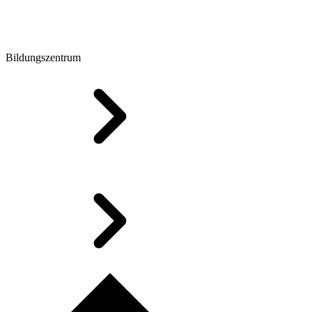
Bildungszentrum