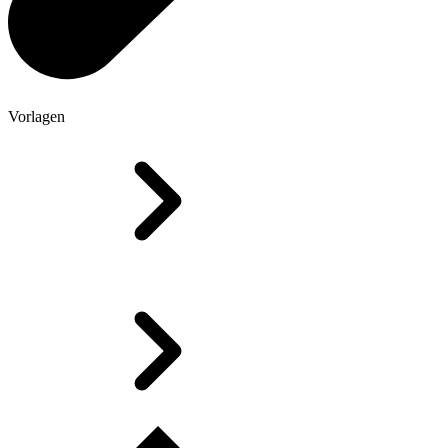
Vorlagen