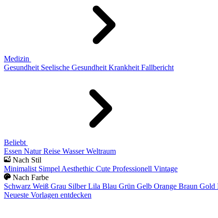
Medizin
Gesundheit
Seelische Gesundheit
Krankheit
Fallbericht
Beliebt
Essen
Natur
Reise
Wasser
Weltraum
Nach Stil
Minimalist
Simpel
Aesthethic
Cute
Professionell
Vintage
Nach Farbe
Schwarz
Weiß
Grau
Silber
Lila
Blau
Grün
Gelb
Orange
Braun
Gold
Neueste Vorlagen entdecken