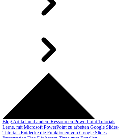
Blog
Artikel und andere Ressourcen
PowerPoint Tutorials
Lerne, mit Microsoft PowerPoint zu arbeiten
Google Slides-
Tutorials
Entdecke die Funktionen von Google Slides