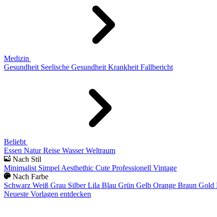
Medizin
Gesundheit
Seelische Gesundheit
Krankheit
Fallbericht
Beliebt
Essen
Natur
Reise
Wasser
Weltraum
Nach Stil
Minimalist
Simpel
Aesthethic
Cute
Professionell
Vintage
Nach Farbe
Schwarz
Weiß
Grau
Silber
Lila
Blau
Grün
Gelb
Orange
Braun
Gold
Neueste Vorlagen entdecken