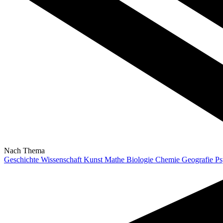
Nach Thema
Geschichte
Wissenschaft
Kunst
Mathe
Biologie
Chemie
Geografie
Ps