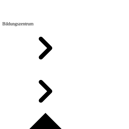
Bildungszentrum