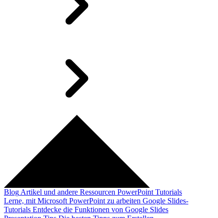
Blog
Artikel und andere Ressourcen
PowerPoint Tutorials
Lerne, mit Microsoft PowerPoint zu arbeiten
Google Slides-
Tutorials
Entdecke die Funktionen von Google Slides