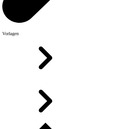
Vorlagen