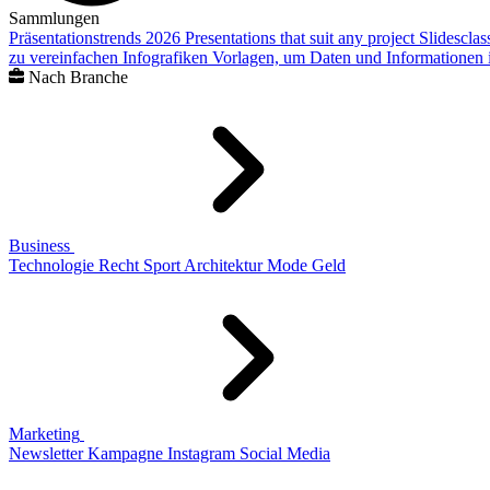
Sammlungen
Präsentationstrends 2026
Presentations that suit any project
Slidescla
zu vereinfachen
Infografiken
Vorlagen, um Daten und Informationen i
Nach Branche
Business
Technologie
Recht
Sport
Architektur
Mode
Geld
Marketing
Newsletter
Kampagne
Instagram
Social Media