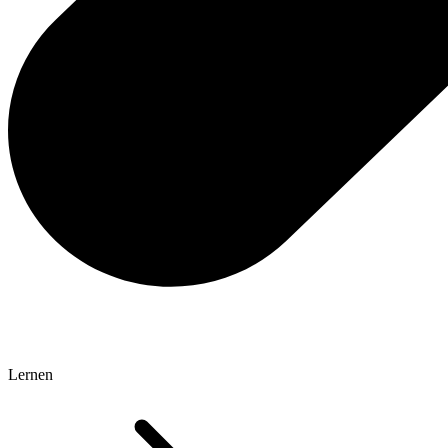
Lernen