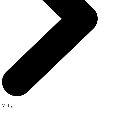
Vorlagen