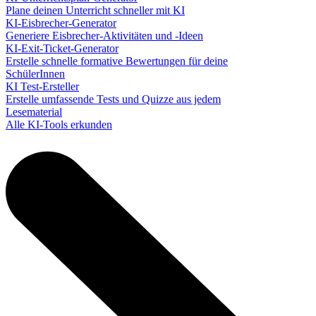
Plane deinen Unterricht schneller mit KI
KI-Eisbrecher-Generator
Generiere Eisbrecher-Aktivitäten und -Ideen
KI-Exit-Ticket-Generator
Erstelle schnelle formative Bewertungen für deine
SchülerInnen
KI Test-Ersteller
Erstelle umfassende Tests und Quizze aus jedem
Lesematerial
Alle KI-Tools erkunden