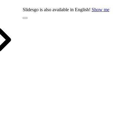
Slidesgo is also available in English!
Show me