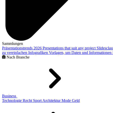
Sammlungen
Präsentationstrends 2026
Presentations that suit any project
Slidescla
zu vereinfachen
Infografiken
Vorlagen, um Daten und Informationen i
Nach Branche
Business
Technologie
Recht
Sport
Architektur
Mode
Geld