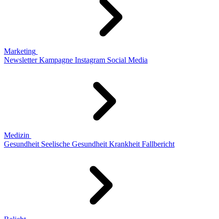
Marketing
Newsletter
Kampagne
Instagram
Social Media
Medizin
Gesundheit
Seelische Gesundheit
Krankheit
Fallbericht