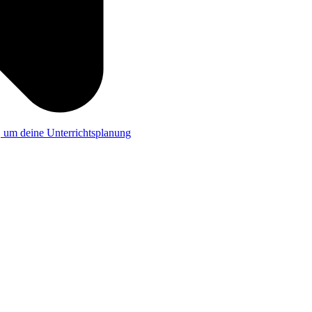
a, um deine Unterrichtsplanung