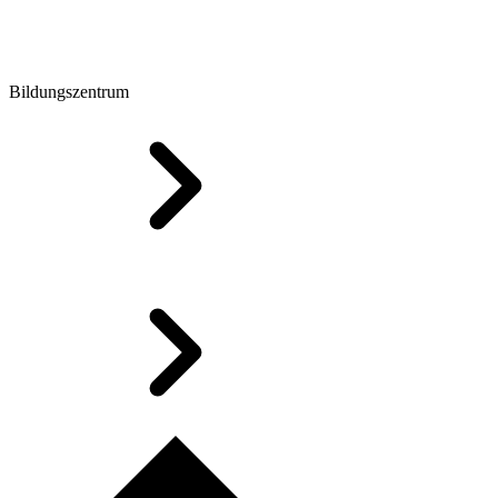
Bildungszentrum