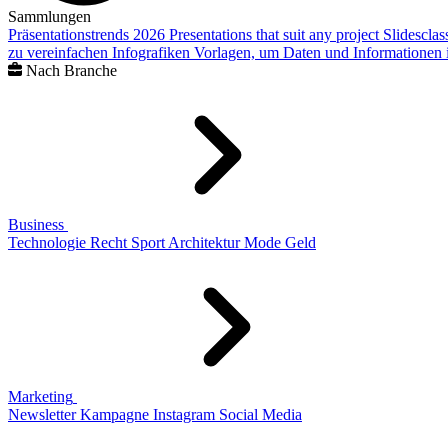
Sammlungen
Präsentationstrends 2026
Presentations that suit any project
Slidescla
zu vereinfachen
Infografiken
Vorlagen, um Daten und Informationen i
Nach Branche
Business
Technologie
Recht
Sport
Architektur
Mode
Geld
Marketing
Newsletter
Kampagne
Instagram
Social Media