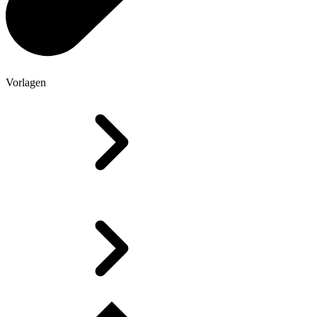
Vorlagen