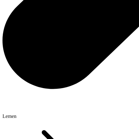
Lernen