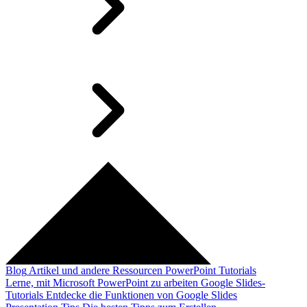
Blog
Artikel und andere Ressourcen
PowerPoint Tutorials
Lerne, mit Microsoft PowerPoint zu arbeiten
Google Slides-
Tutorials
Entdecke die Funktionen von Google Slides