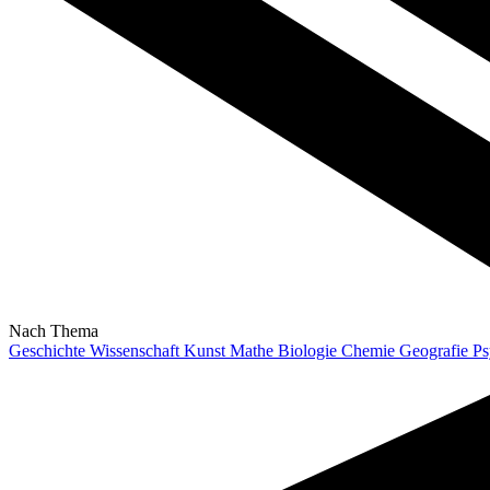
Nach Thema
Geschichte
Wissenschaft
Kunst
Mathe
Biologie
Chemie
Geografie
Ps