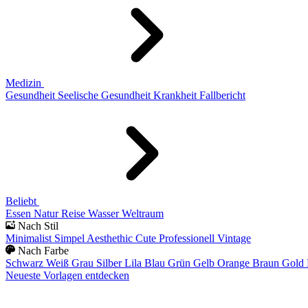
Medizin
Gesundheit
Seelische Gesundheit
Krankheit
Fallbericht
Beliebt
Essen
Natur
Reise
Wasser
Weltraum
Nach Stil
Minimalist
Simpel
Aesthethic
Cute
Professionell
Vintage
Nach Farbe
Schwarz
Weiß
Grau
Silber
Lila
Blau
Grün
Gelb
Orange
Braun
Gold
Neueste Vorlagen entdecken