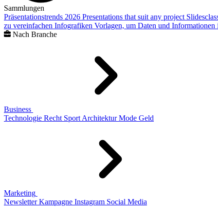
Sammlungen
Präsentationstrends 2026
Presentations that suit any project
Slidescla
zu vereinfachen
Infografiken
Vorlagen, um Daten und Informationen i
Nach Branche
Business
Technologie
Recht
Sport
Architektur
Mode
Geld
Marketing
Newsletter
Kampagne
Instagram
Social Media