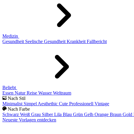
Medizin
Gesundheit
Seelische Gesundheit
Krankheit
Fallbericht
Beliebt
Essen
Natur
Reise
Wasser
Weltraum
Nach Stil
Minimalist
Simpel
Aesthethic
Cute
Professionell
Vintage
Nach Farbe
Schwarz
Weiß
Grau
Silber
Lila
Blau
Grün
Gelb
Orange
Braun
Gold
Neueste Vorlagen entdecken