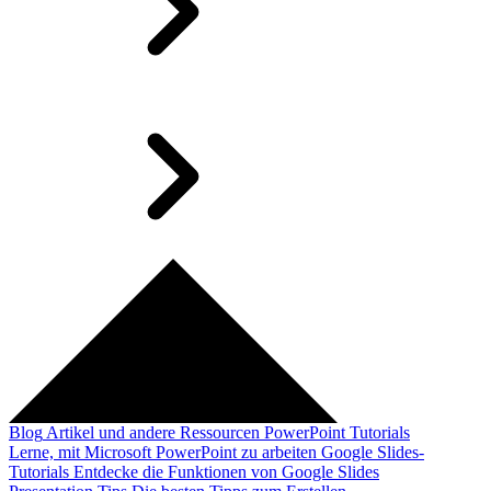
Blog
Artikel und andere Ressourcen
PowerPoint Tutorials
Lerne, mit Microsoft PowerPoint zu arbeiten
Google Slides-
Tutorials
Entdecke die Funktionen von Google Slides