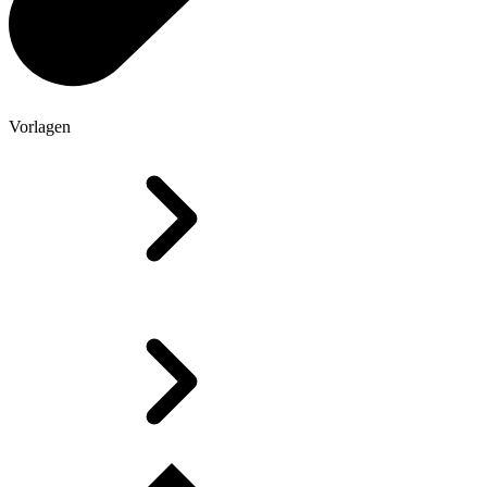
Vorlagen