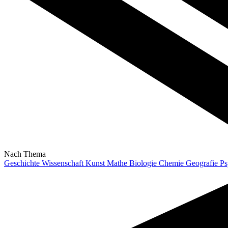
Nach Thema
Geschichte
Wissenschaft
Kunst
Mathe
Biologie
Chemie
Geografie
Ps