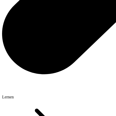
Lernen