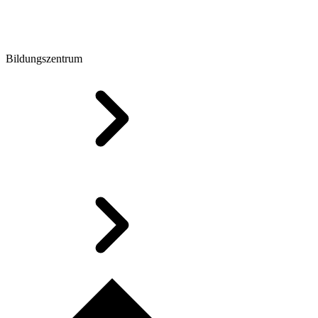
Bildungszentrum