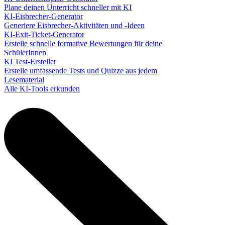
Plane deinen Unterricht schneller mit KI
KI-Eisbrecher-Generator
Generiere Eisbrecher-Aktivitäten und -Ideen
KI-Exit-Ticket-Generator
Erstelle schnelle formative Bewertungen für deine
SchülerInnen
KI Test-Ersteller
Erstelle umfassende Tests und Quizze aus jedem
Lesematerial
Alle KI-Tools erkunden