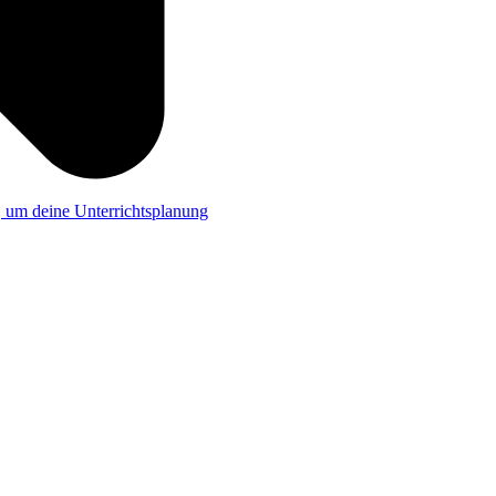
a, um deine Unterrichtsplanung