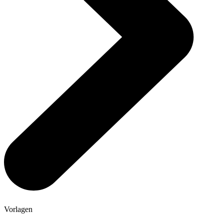
Vorlagen