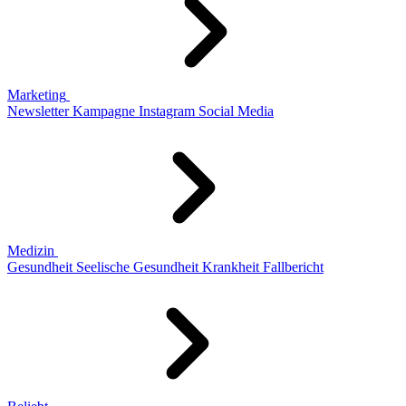
Marketing
Newsletter
Kampagne
Instagram
Social Media
Medizin
Gesundheit
Seelische Gesundheit
Krankheit
Fallbericht