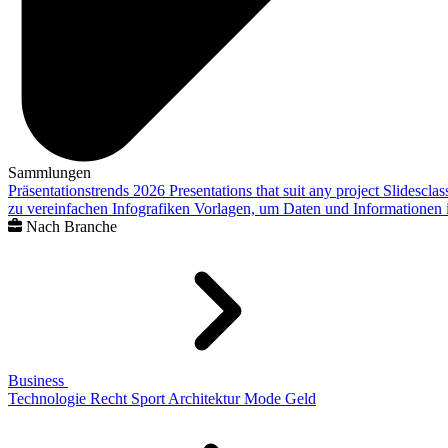
Sammlungen
Präsentationstrends 2026
Presentations that suit any project
Slidescla
zu vereinfachen
Infografiken
Vorlagen, um Daten und Informationen i
Nach Branche
Business
Technologie
Recht
Sport
Architektur
Mode
Geld