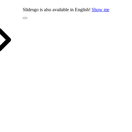
Slidesgo is also available in English!
Show me