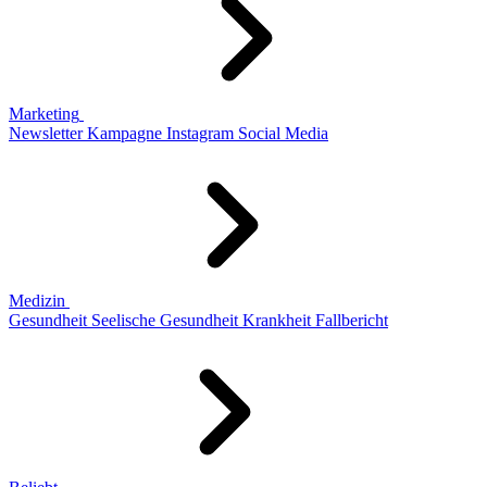
Marketing
Newsletter
Kampagne
Instagram
Social Media
Medizin
Gesundheit
Seelische Gesundheit
Krankheit
Fallbericht