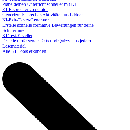
Plane deinen Unterricht schneller mit KI
KI-Eisbrecher-Generator
Generiere Eisbrecher-Aktivitäten und -Ideen
KI-Exit-Ticket-Generator
Erstelle schnelle formative Bewertungen für deine
SchülerInnen
KI Test-Ersteller
Erstelle umfassende Tests und Quizze aus jedem
Lesematerial
Alle KI-Tools erkunden