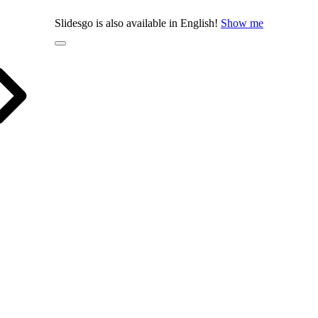
Slidesgo is also available in English!
Show me