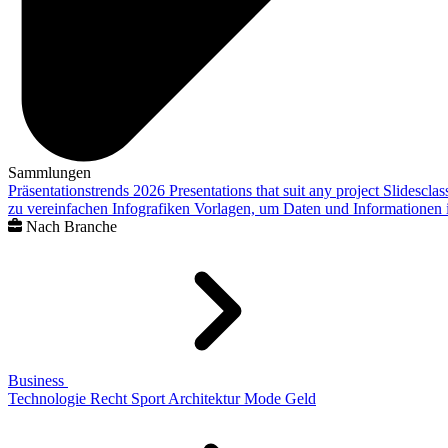
Sammlungen
Präsentationstrends 2026
Presentations that suit any project
Slidescla
zu vereinfachen
Infografiken
Vorlagen, um Daten und Informationen i
Nach Branche
Business
Technologie
Recht
Sport
Architektur
Mode
Geld