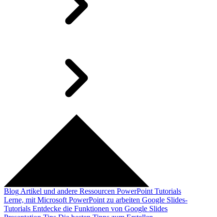
Blog
Artikel und andere Ressourcen
PowerPoint Tutorials
Lerne, mit Microsoft PowerPoint zu arbeiten
Google Slides-
Tutorials
Entdecke die Funktionen von Google Slides