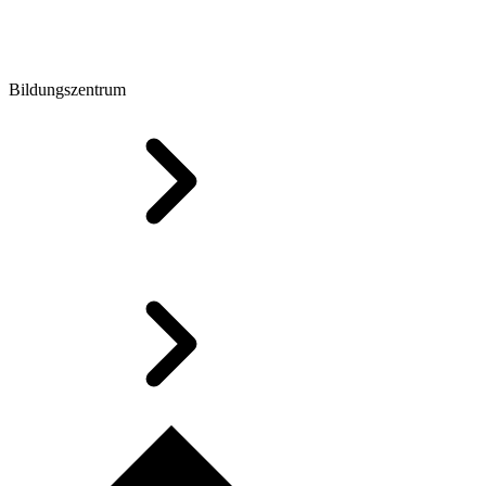
Bildungszentrum