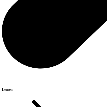
Lernen