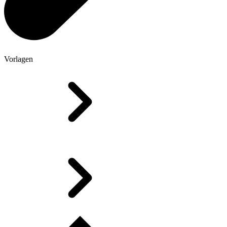
Vorlagen