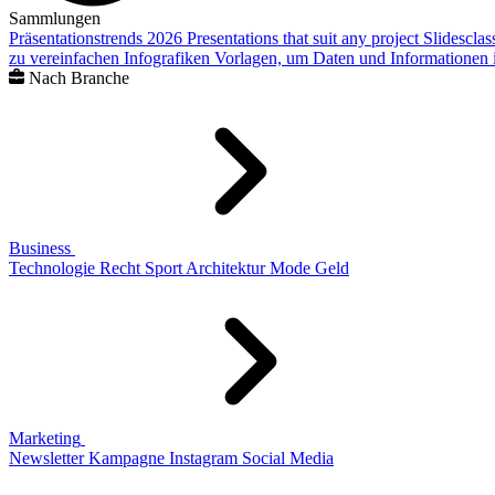
Sammlungen
Präsentationstrends 2026
Presentations that suit any project
Slidescla
zu vereinfachen
Infografiken
Vorlagen, um Daten und Informationen i
Nach Branche
Business
Technologie
Recht
Sport
Architektur
Mode
Geld
Marketing
Newsletter
Kampagne
Instagram
Social Media