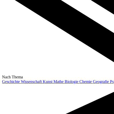
Nach Thema
Geschichte
Wissenschaft
Kunst
Mathe
Biologie
Chemie
Geografie
Ps