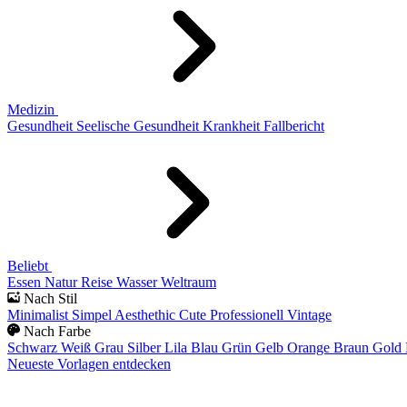
Medizin
Gesundheit
Seelische Gesundheit
Krankheit
Fallbericht
Beliebt
Essen
Natur
Reise
Wasser
Weltraum
Nach Stil
Minimalist
Simpel
Aesthethic
Cute
Professionell
Vintage
Nach Farbe
Schwarz
Weiß
Grau
Silber
Lila
Blau
Grün
Gelb
Orange
Braun
Gold
Neueste Vorlagen entdecken