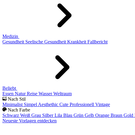
Medizin
Gesundheit
Seelische Gesundheit
Krankheit
Fallbericht
Beliebt
Essen
Natur
Reise
Wasser
Weltraum
Nach Stil
Minimalist
Simpel
Aesthethic
Cute
Professionell
Vintage
Nach Farbe
Schwarz
Weiß
Grau
Silber
Lila
Blau
Grün
Gelb
Orange
Braun
Gold
Neueste Vorlagen entdecken