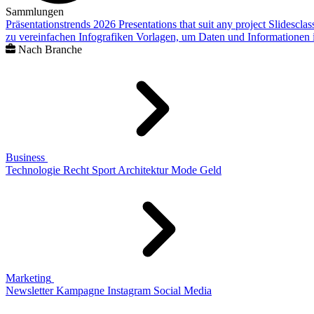
Sammlungen
Präsentationstrends 2026
Presentations that suit any project
Slidescla
zu vereinfachen
Infografiken
Vorlagen, um Daten und Informationen i
Nach Branche
Business
Technologie
Recht
Sport
Architektur
Mode
Geld
Marketing
Newsletter
Kampagne
Instagram
Social Media