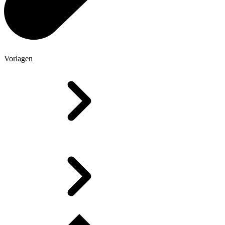
Vorlagen