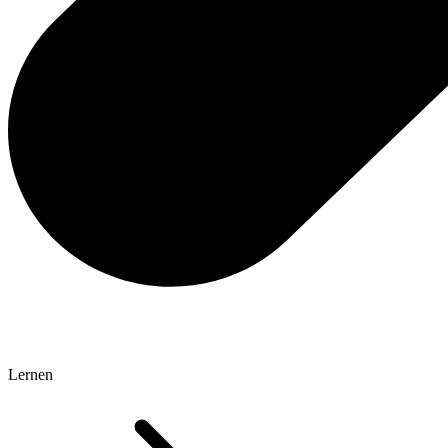
Lernen