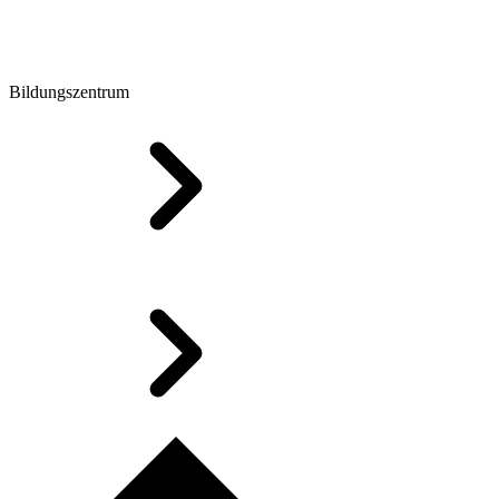
Bildungszentrum