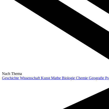
Nach Thema
Geschichte
Wissenschaft
Kunst
Mathe
Biologie
Chemie
Geografie
Ps