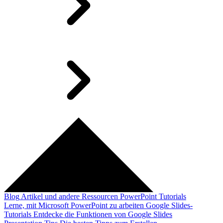
Blog
Artikel und andere Ressourcen
PowerPoint Tutorials
Lerne, mit Microsoft PowerPoint zu arbeiten
Google Slides-
Tutorials
Entdecke die Funktionen von Google Slides