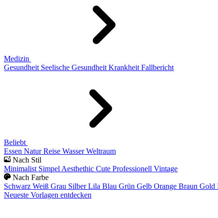
Medizin
Gesundheit
Seelische Gesundheit
Krankheit
Fallbericht
Beliebt
Essen
Natur
Reise
Wasser
Weltraum
Nach Stil
Minimalist
Simpel
Aesthethic
Cute
Professionell
Vintage
Nach Farbe
Schwarz
Weiß
Grau
Silber
Lila
Blau
Grün
Gelb
Orange
Braun
Gold
Neueste Vorlagen entdecken