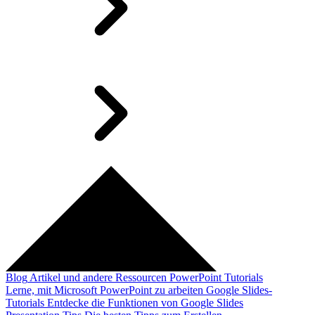
Blog
Artikel und andere Ressourcen
PowerPoint Tutorials
Lerne, mit Microsoft PowerPoint zu arbeiten
Google Slides-
Tutorials
Entdecke die Funktionen von Google Slides