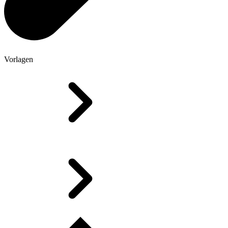
Vorlagen