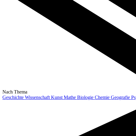
Nach Thema
Geschichte
Wissenschaft
Kunst
Mathe
Biologie
Chemie
Geografie
Ps