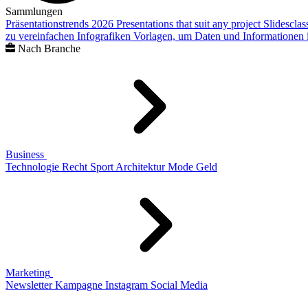
Sammlungen
Präsentationstrends 2026
Presentations that suit any project
Slidescla
zu vereinfachen
Infografiken
Vorlagen, um Daten und Informationen i
Nach Branche
Business
Technologie
Recht
Sport
Architektur
Mode
Geld
Marketing
Newsletter
Kampagne
Instagram
Social Media