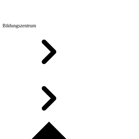
Bildungszentrum