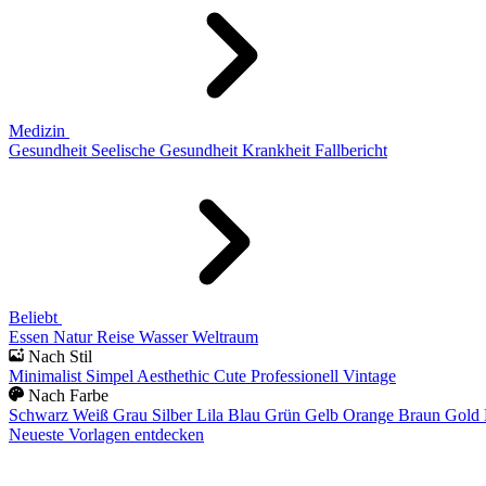
Medizin
Gesundheit
Seelische Gesundheit
Krankheit
Fallbericht
Beliebt
Essen
Natur
Reise
Wasser
Weltraum
Nach Stil
Minimalist
Simpel
Aesthethic
Cute
Professionell
Vintage
Nach Farbe
Schwarz
Weiß
Grau
Silber
Lila
Blau
Grün
Gelb
Orange
Braun
Gold
Neueste Vorlagen entdecken