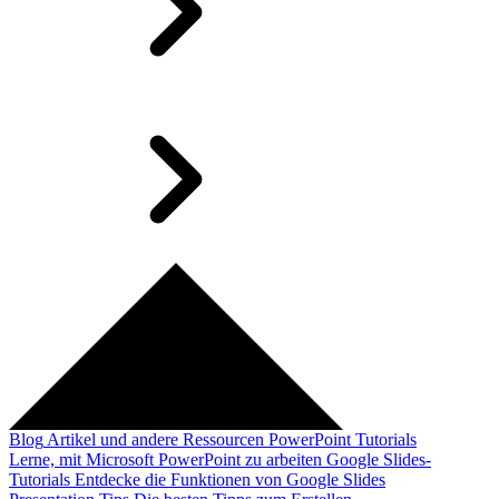
Blog
Artikel und andere Ressourcen
PowerPoint Tutorials
Lerne, mit Microsoft PowerPoint zu arbeiten
Google Slides-
Tutorials
Entdecke die Funktionen von Google Slides