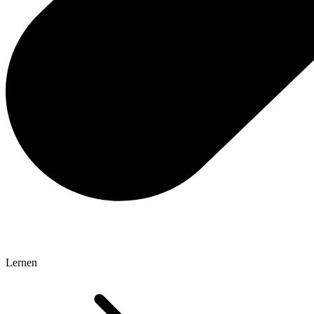
Lernen