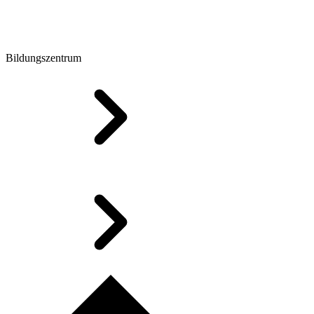
Bildungszentrum