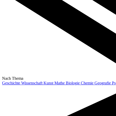
Nach Thema
Geschichte
Wissenschaft
Kunst
Mathe
Biologie
Chemie
Geografie
Ps