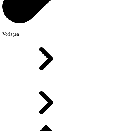
Vorlagen