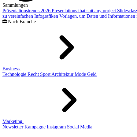
Sammlungen
Präsentationstrends 2026
Presentations that suit any project
Slidescla
zu vereinfachen
Infografiken
Vorlagen, um Daten und Informationen i
Nach Branche
Business
Technologie
Recht
Sport
Architektur
Mode
Geld
Marketing
Newsletter
Kampagne
Instagram
Social Media