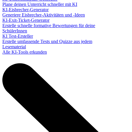
Plane deinen Unterricht schneller mit KI
KI-Eisbrecher-Generator
Generiere Eisbrecher-Aktivitäten und -Ideen
KI-Exit-Ticket-Generator
Erstelle schnelle formative Bewertungen für deine
SchülerInnen
KI Test-Ersteller
Erstelle umfassende Tests und Quizze aus jedem
Lesematerial
Alle KI-Tools erkunden