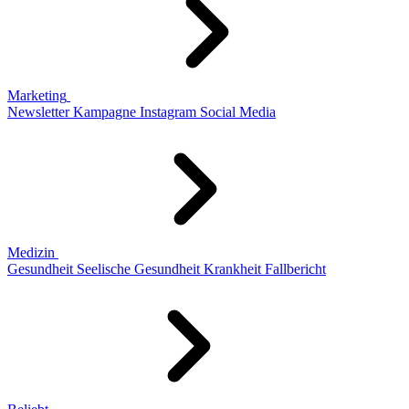
Marketing
Newsletter
Kampagne
Instagram
Social Media
Medizin
Gesundheit
Seelische Gesundheit
Krankheit
Fallbericht