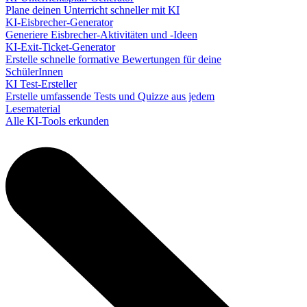
Plane deinen Unterricht schneller mit KI
KI-Eisbrecher-Generator
Generiere Eisbrecher-Aktivitäten und -Ideen
KI-Exit-Ticket-Generator
Erstelle schnelle formative Bewertungen für deine
SchülerInnen
KI Test-Ersteller
Erstelle umfassende Tests und Quizze aus jedem
Lesematerial
Alle KI-Tools erkunden