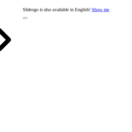
Slidesgo is also available in English!
Show me