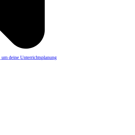
a, um deine Unterrichtsplanung