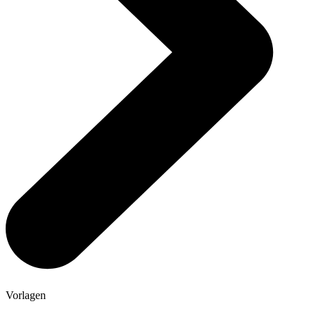
Vorlagen