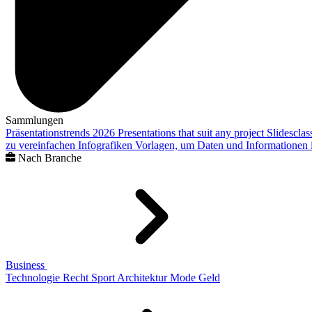
Sammlungen
Präsentationstrends 2026
Presentations that suit any project
Slidescla
zu vereinfachen
Infografiken
Vorlagen, um Daten und Informationen i
Nach Branche
Business
Technologie
Recht
Sport
Architektur
Mode
Geld