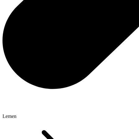
Lernen