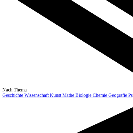
Nach Thema
Geschichte
Wissenschaft
Kunst
Mathe
Biologie
Chemie
Geografie
Ps