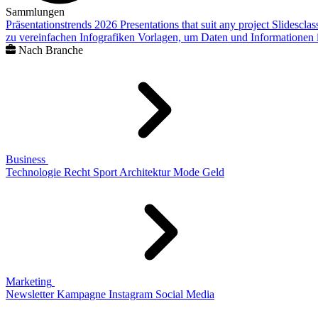
Sammlungen
Präsentationstrends 2026
Presentations that suit any project
Slidescla
zu vereinfachen
Infografiken
Vorlagen, um Daten und Informationen i
Nach Branche
Business
Technologie
Recht
Sport
Architektur
Mode
Geld
Marketing
Newsletter
Kampagne
Instagram
Social Media