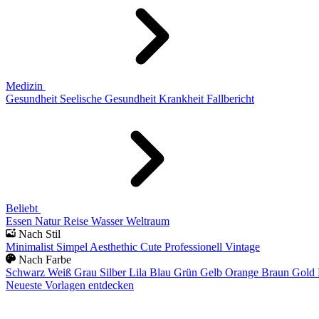
Medizin
Gesundheit
Seelische Gesundheit
Krankheit
Fallbericht
Beliebt
Essen
Natur
Reise
Wasser
Weltraum
Nach Stil
Minimalist
Simpel
Aesthethic
Cute
Professionell
Vintage
Nach Farbe
Schwarz
Weiß
Grau
Silber
Lila
Blau
Grün
Gelb
Orange
Braun
Gold
Neueste Vorlagen entdecken