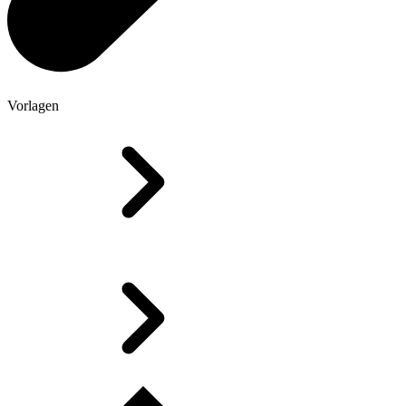
Vorlagen