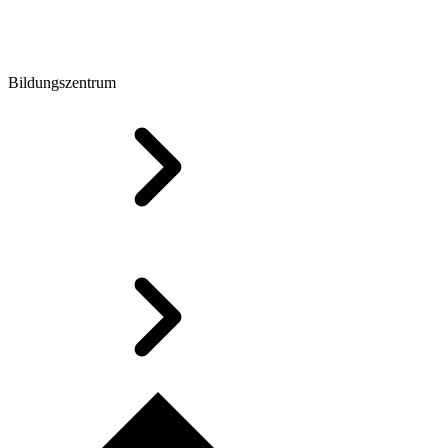
Bildungszentrum