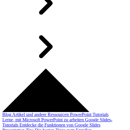
Blog
Artikel und andere Ressourcen
PowerPoint Tutorials
Lerne, mit Microsoft PowerPoint zu arbeiten
Google Slides-
Tutorials
Entdecke die Funktionen von Google Slides