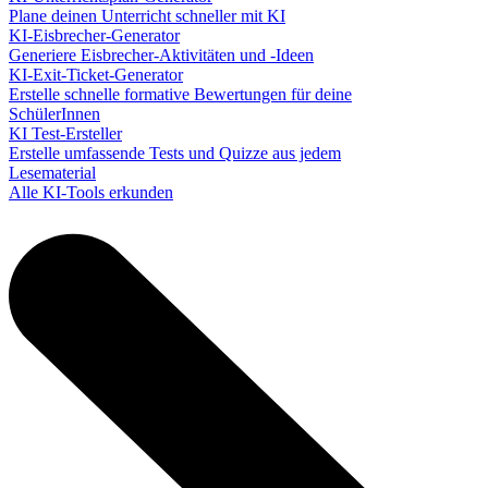
Plane deinen Unterricht schneller mit KI
KI-Eisbrecher-Generator
Generiere Eisbrecher-Aktivitäten und -Ideen
KI-Exit-Ticket-Generator
Erstelle schnelle formative Bewertungen für deine
SchülerInnen
KI Test-Ersteller
Erstelle umfassende Tests und Quizze aus jedem
Lesematerial
Alle KI-Tools erkunden