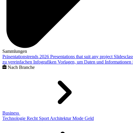
Sammlungen
Präsentationstrends 2026
Presentations that suit any project
Slidescla
zu vereinfachen
Infografiken
Vorlagen, um Daten und Informationen i
Nach Branche
Business
Technologie
Recht
Sport
Architektur
Mode
Geld