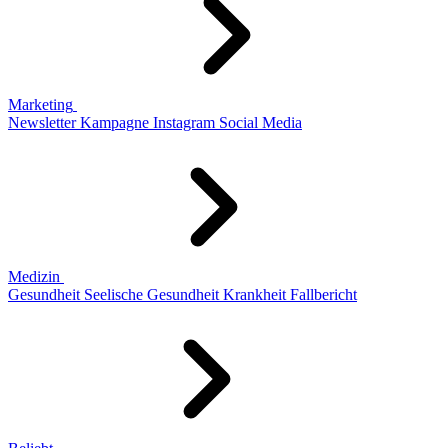
Marketing
Newsletter
Kampagne
Instagram
Social Media
Medizin
Gesundheit
Seelische Gesundheit
Krankheit
Fallbericht