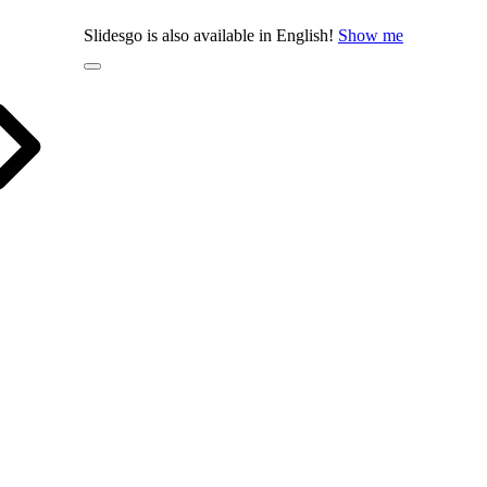
Slidesgo is also available in English!
Show me