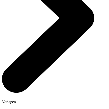
Vorlagen