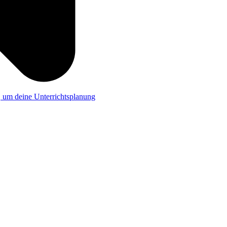
a, um deine Unterrichtsplanung