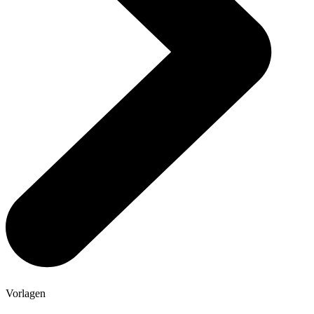
Vorlagen