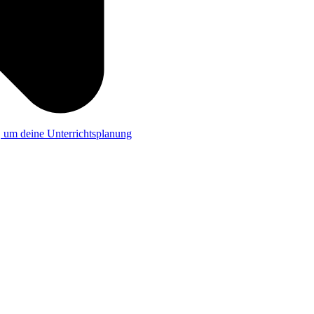
a, um deine Unterrichtsplanung