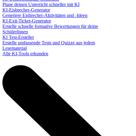
Plane deinen Unterricht schneller mit KI
KI-Eisbrecher-Generator
Generiere Eisbrecher-Aktivitäten und -Ideen
KI-Exit-Ticket-Generator
Erstelle schnelle formative Bewertungen für deine
SchülerInnen
KI Test-Ersteller
Erstelle umfassende Tests und Quizze aus jedem
Lesematerial
Alle KI-Tools erkunden