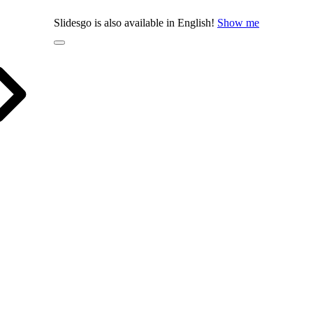
Slidesgo is also available in English!
Show me