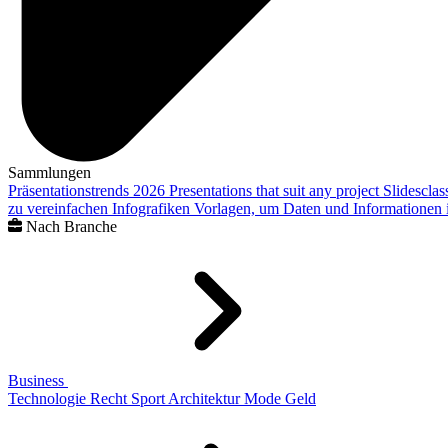
Sammlungen
Präsentationstrends 2026
Presentations that suit any project
Slidescla
zu vereinfachen
Infografiken
Vorlagen, um Daten und Informationen i
Nach Branche
Business
Technologie
Recht
Sport
Architektur
Mode
Geld