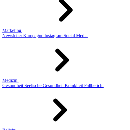
Marketing
Newsletter
Kampagne
Instagram
Social Media
Medizin
Gesundheit
Seelische Gesundheit
Krankheit
Fallbericht