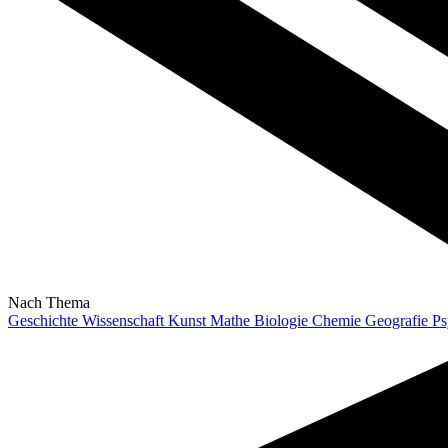
Nach Thema
Geschichte
Wissenschaft
Kunst
Mathe
Biologie
Chemie
Geografie
Ps