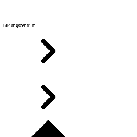
Bildungszentrum