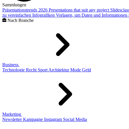
Sammlungen
Präsentationstrends 2026
Presentations that suit any project
Slidescla
zu vereinfachen
Infografiken
Vorlagen, um Daten und Informationen i
Nach Branche
Business
Technologie
Recht
Sport
Architektur
Mode
Geld
Marketing
Newsletter
Kampagne
Instagram
Social Media