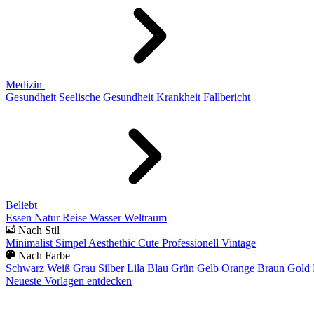
Medizin
Gesundheit
Seelische Gesundheit
Krankheit
Fallbericht
Beliebt
Essen
Natur
Reise
Wasser
Weltraum
Nach Stil
Minimalist
Simpel
Aesthethic
Cute
Professionell
Vintage
Nach Farbe
Schwarz
Weiß
Grau
Silber
Lila
Blau
Grün
Gelb
Orange
Braun
Gold
Neueste Vorlagen entdecken