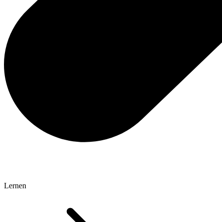
Lernen