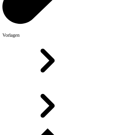
Vorlagen