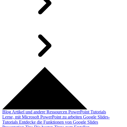
Blog
Artikel und andere Ressourcen
PowerPoint Tutorials
Lerne, mit Microsoft PowerPoint zu arbeiten
Google Slides-
Tutorials
Entdecke die Funktionen von Google Slides