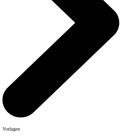
Vorlagen