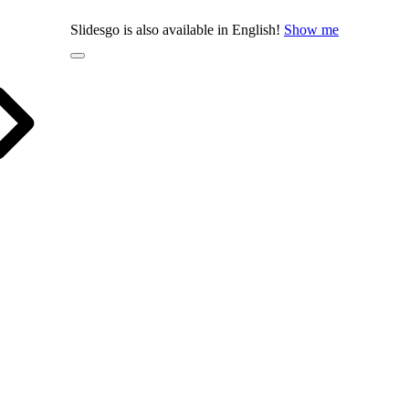
Slidesgo is also available in English!
Show me