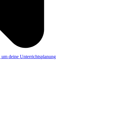
a, um deine Unterrichtsplanung