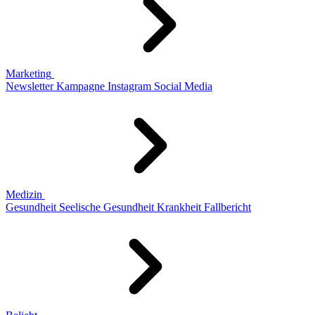
Marketing
Newsletter
Kampagne
Instagram
Social Media
Medizin
Gesundheit
Seelische Gesundheit
Krankheit
Fallbericht