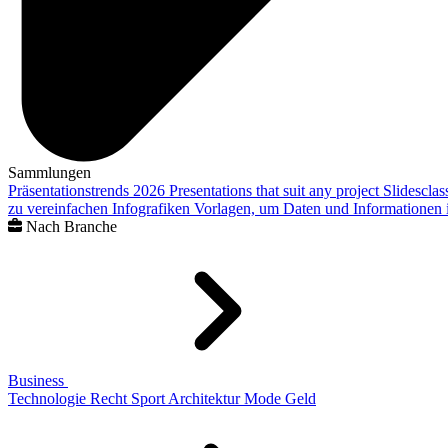
Sammlungen
Präsentationstrends 2026
Presentations that suit any project
Slidescla
zu vereinfachen
Infografiken
Vorlagen, um Daten und Informationen i
Nach Branche
Business
Technologie
Recht
Sport
Architektur
Mode
Geld