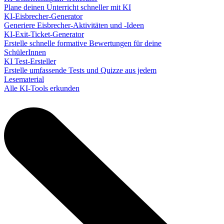
Plane deinen Unterricht schneller mit KI
KI-Eisbrecher-Generator
Generiere Eisbrecher-Aktivitäten und -Ideen
KI-Exit-Ticket-Generator
Erstelle schnelle formative Bewertungen für deine
SchülerInnen
KI Test-Ersteller
Erstelle umfassende Tests und Quizze aus jedem
Lesematerial
Alle KI-Tools erkunden