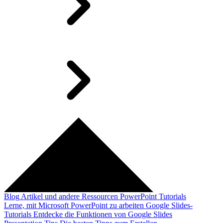
Blog
Artikel und andere Ressourcen
PowerPoint Tutorials
Lerne, mit Microsoft PowerPoint zu arbeiten
Google Slides-
Tutorials
Entdecke die Funktionen von Google Slides