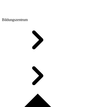
Bildungszentrum