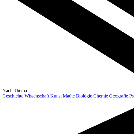
Nach Thema
Geschichte
Wissenschaft
Kunst
Mathe
Biologie
Chemie
Geografie
Ps