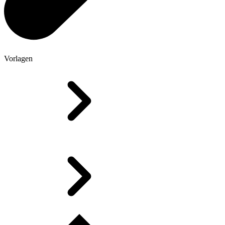
Vorlagen