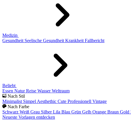
Medizin
Gesundheit
Seelische Gesundheit
Krankheit
Fallbericht
Beliebt
Essen
Natur
Reise
Wasser
Weltraum
Nach Stil
Minimalist
Simpel
Aesthethic
Cute
Professionell
Vintage
Nach Farbe
Schwarz
Weiß
Grau
Silber
Lila
Blau
Grün
Gelb
Orange
Braun
Gold
Neueste Vorlagen entdecken