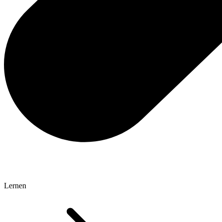
Lernen