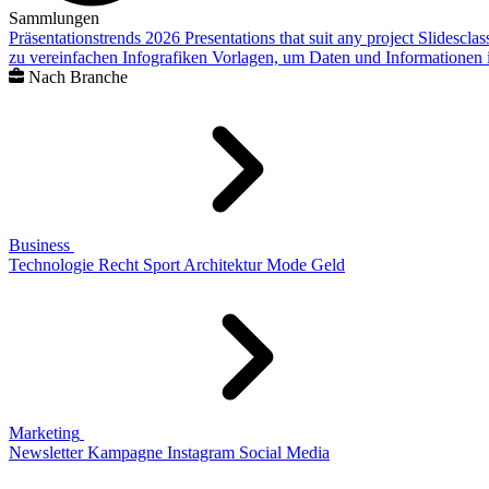
Sammlungen
Präsentationstrends 2026
Presentations that suit any project
Slidescla
zu vereinfachen
Infografiken
Vorlagen, um Daten und Informationen i
Nach Branche
Business
Technologie
Recht
Sport
Architektur
Mode
Geld
Marketing
Newsletter
Kampagne
Instagram
Social Media