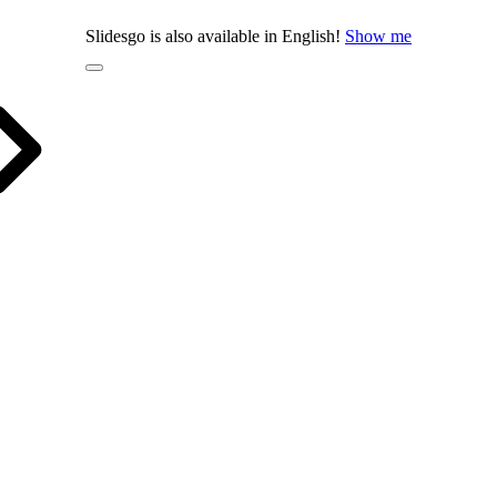
Slidesgo is also available in English!
Show me