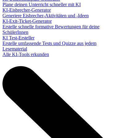
Plane deinen Unterricht schneller mit KI
KI-Eisbrecher-Generator
Generiere Eisbrecher-Aktivitäten und -Ideen
KI-Exit-Ticket-Generator
Erstelle schnelle formative Bewertungen für deine
SchülerInnen
KI Test-Ersteller
Erstelle umfassende Tests und Quizze aus jedem
Lesematerial
Alle KI-Tools erkunden