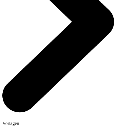
Vorlagen