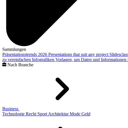
Sammlungen
Präsentationstrends 2026
Presentations that suit any project
Slidescla
zu vereinfachen
Infografiken
Vorlagen, um Daten und Informationen i
Nach Branche
Business
Technologie
Recht
Sport
Architektur
Mode
Geld