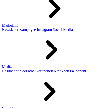
Marketing
Newsletter
Kampagne
Instagram
Social Media
Medizin
Gesundheit
Seelische Gesundheit
Krankheit
Fallbericht