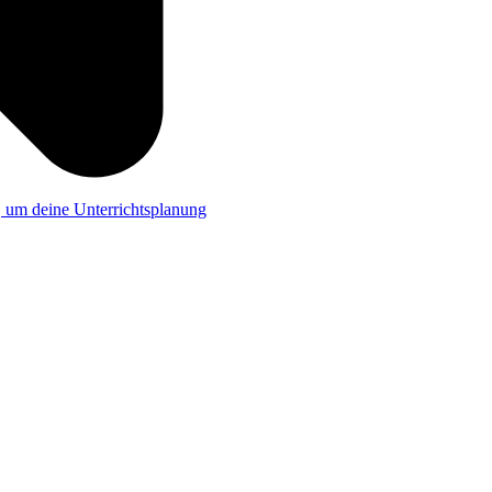
a, um deine Unterrichtsplanung