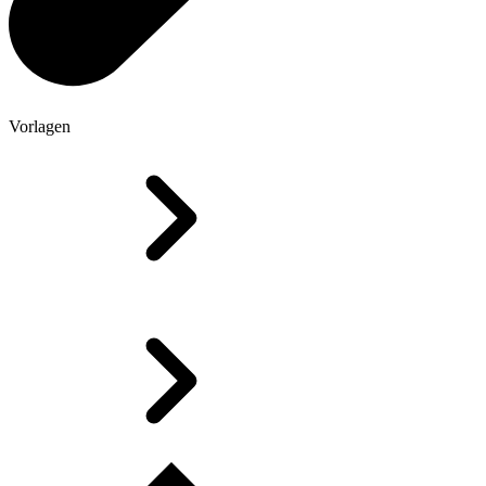
Vorlagen