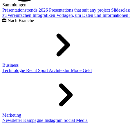
Sammlungen
Präsentationstrends 2026
Presentations that suit any project
Slidescla
zu vereinfachen
Infografiken
Vorlagen, um Daten und Informationen i
Nach Branche
Business
Technologie
Recht
Sport
Architektur
Mode
Geld
Marketing
Newsletter
Kampagne
Instagram
Social Media