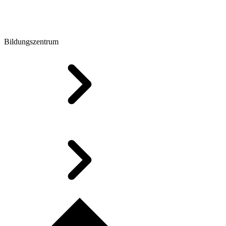
Bildungszentrum