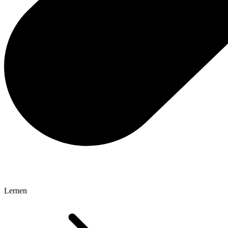
Lernen