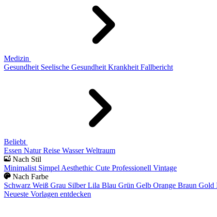
Medizin
Gesundheit
Seelische Gesundheit
Krankheit
Fallbericht
Beliebt
Essen
Natur
Reise
Wasser
Weltraum
Nach Stil
Minimalist
Simpel
Aesthethic
Cute
Professionell
Vintage
Nach Farbe
Schwarz
Weiß
Grau
Silber
Lila
Blau
Grün
Gelb
Orange
Braun
Gold
Neueste Vorlagen entdecken