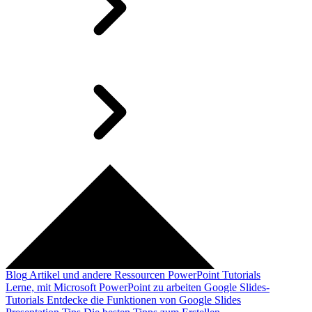
Blog
Artikel und andere Ressourcen
PowerPoint Tutorials
Lerne, mit Microsoft PowerPoint zu arbeiten
Google Slides-
Tutorials
Entdecke die Funktionen von Google Slides