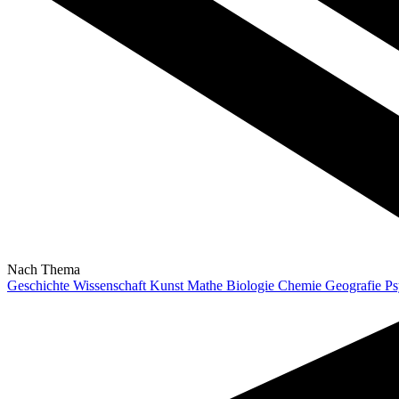
Nach Thema
Geschichte
Wissenschaft
Kunst
Mathe
Biologie
Chemie
Geografie
Ps