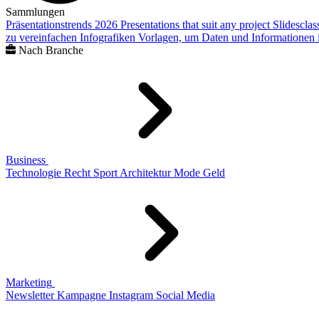
Sammlungen
Präsentationstrends 2026
Presentations that suit any project
Slidescla
zu vereinfachen
Infografiken
Vorlagen, um Daten und Informationen i
Nach Branche
Business
Technologie
Recht
Sport
Architektur
Mode
Geld
Marketing
Newsletter
Kampagne
Instagram
Social Media