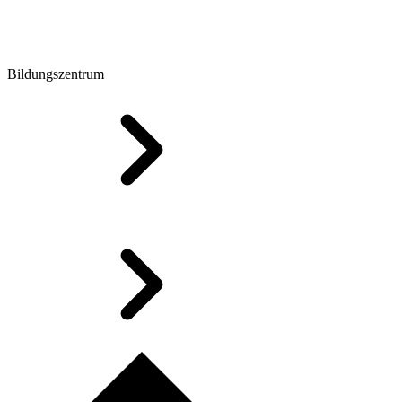
Bildungszentrum