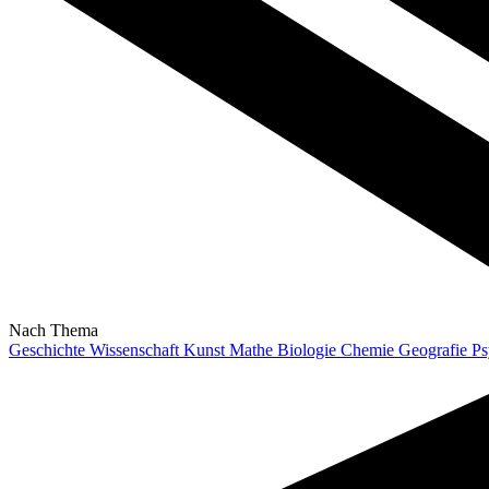
Nach Thema
Geschichte
Wissenschaft
Kunst
Mathe
Biologie
Chemie
Geografie
Ps