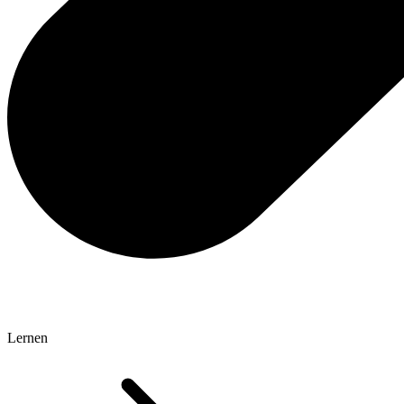
Lernen