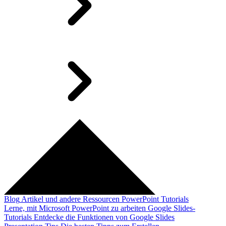
Blog
Artikel und andere Ressourcen
PowerPoint Tutorials
Lerne, mit Microsoft PowerPoint zu arbeiten
Google Slides-
Tutorials
Entdecke die Funktionen von Google Slides