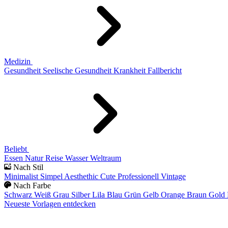
Medizin
Gesundheit
Seelische Gesundheit
Krankheit
Fallbericht
Beliebt
Essen
Natur
Reise
Wasser
Weltraum
Nach Stil
Minimalist
Simpel
Aesthethic
Cute
Professionell
Vintage
Nach Farbe
Schwarz
Weiß
Grau
Silber
Lila
Blau
Grün
Gelb
Orange
Braun
Gold
Neueste Vorlagen entdecken