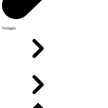
Vorlagen