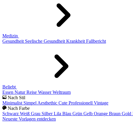
Medizin
Gesundheit
Seelische Gesundheit
Krankheit
Fallbericht
Beliebt
Essen
Natur
Reise
Wasser
Weltraum
Nach Stil
Minimalist
Simpel
Aesthethic
Cute
Professionell
Vintage
Nach Farbe
Schwarz
Weiß
Grau
Silber
Lila
Blau
Grün
Gelb
Orange
Braun
Gold
Neueste Vorlagen entdecken