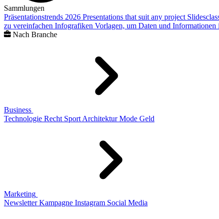
Sammlungen
Präsentationstrends 2026
Presentations that suit any project
Slidescla
zu vereinfachen
Infografiken
Vorlagen, um Daten und Informationen i
Nach Branche
Business
Technologie
Recht
Sport
Architektur
Mode
Geld
Marketing
Newsletter
Kampagne
Instagram
Social Media