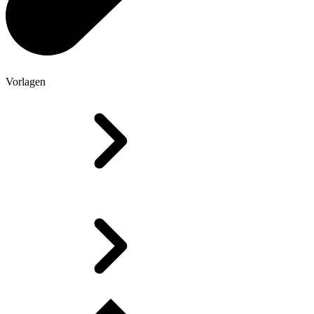
Vorlagen