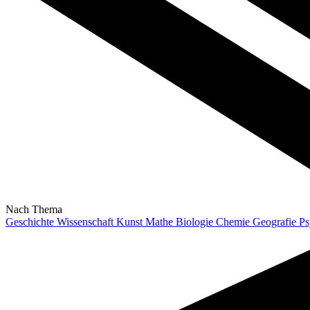
Nach Thema
Geschichte
Wissenschaft
Kunst
Mathe
Biologie
Chemie
Geografie
Ps