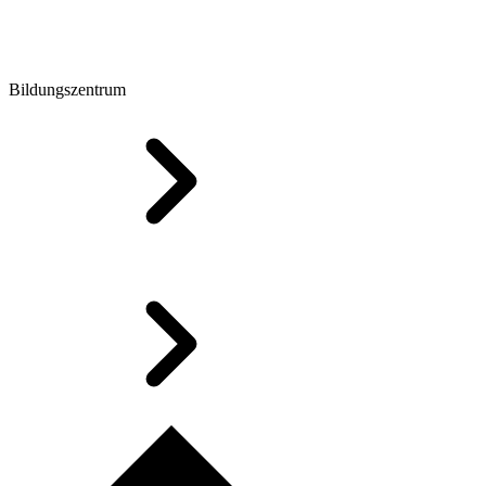
Bildungszentrum