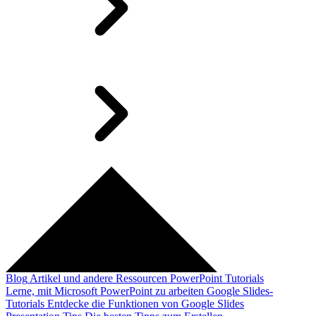
Blog
Artikel und andere Ressourcen
PowerPoint Tutorials
Lerne, mit Microsoft PowerPoint zu arbeiten
Google Slides-
Tutorials
Entdecke die Funktionen von Google Slides