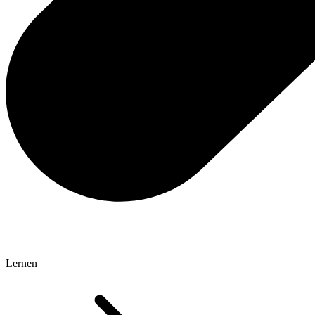
Lernen