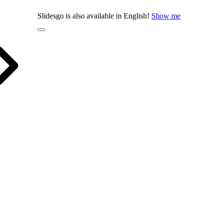
Slidesgo is also available in English!
Show me