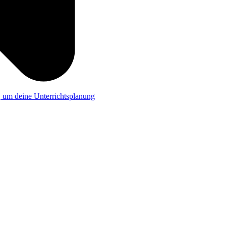
a, um deine Unterrichtsplanung