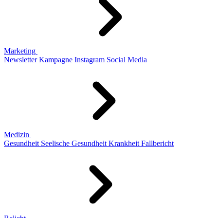
Marketing
Newsletter
Kampagne
Instagram
Social Media
Medizin
Gesundheit
Seelische Gesundheit
Krankheit
Fallbericht