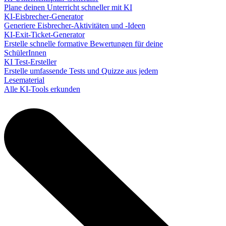
Plane deinen Unterricht schneller mit KI
KI-Eisbrecher-Generator
Generiere Eisbrecher-Aktivitäten und -Ideen
KI-Exit-Ticket-Generator
Erstelle schnelle formative Bewertungen für deine
SchülerInnen
KI Test-Ersteller
Erstelle umfassende Tests und Quizze aus jedem
Lesematerial
Alle KI-Tools erkunden