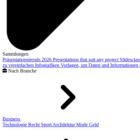
Sammlungen
Präsentationstrends 2026
Presentations that suit any project
Slidescla
zu vereinfachen
Infografiken
Vorlagen, um Daten und Informationen i
Nach Branche
Business
Technologie
Recht
Sport
Architektur
Mode
Geld