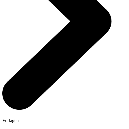
Vorlagen