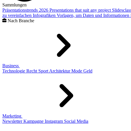
Sammlungen
Präsentationstrends 2026
Presentations that suit any project
Slidescla
zu vereinfachen
Infografiken
Vorlagen, um Daten und Informationen i
Nach Branche
Business
Technologie
Recht
Sport
Architektur
Mode
Geld
Marketing
Newsletter
Kampagne
Instagram
Social Media