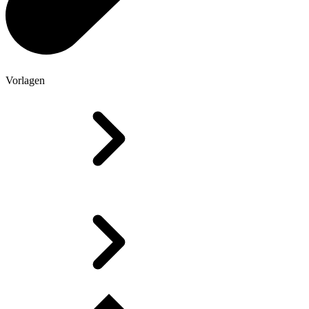
Vorlagen