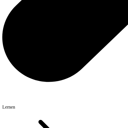
Lernen