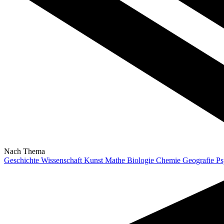
Nach Thema
Geschichte
Wissenschaft
Kunst
Mathe
Biologie
Chemie
Geografie
Ps