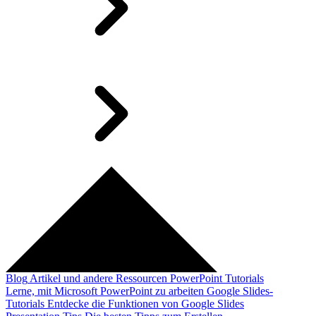
Blog
Artikel und andere Ressourcen
PowerPoint Tutorials
Lerne, mit Microsoft PowerPoint zu arbeiten
Google Slides-
Tutorials
Entdecke die Funktionen von Google Slides