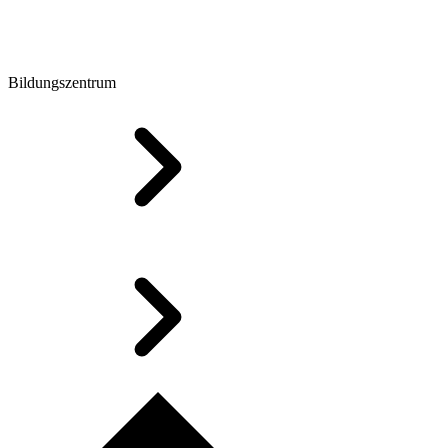
Bildungszentrum