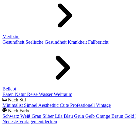
Medizin
Gesundheit
Seelische Gesundheit
Krankheit
Fallbericht
Beliebt
Essen
Natur
Reise
Wasser
Weltraum
Nach Stil
Minimalist
Simpel
Aesthethic
Cute
Professionell
Vintage
Nach Farbe
Schwarz
Weiß
Grau
Silber
Lila
Blau
Grün
Gelb
Orange
Braun
Gold
Neueste Vorlagen entdecken