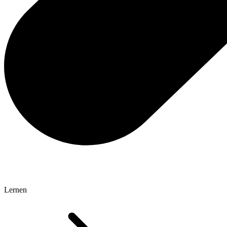
Lernen