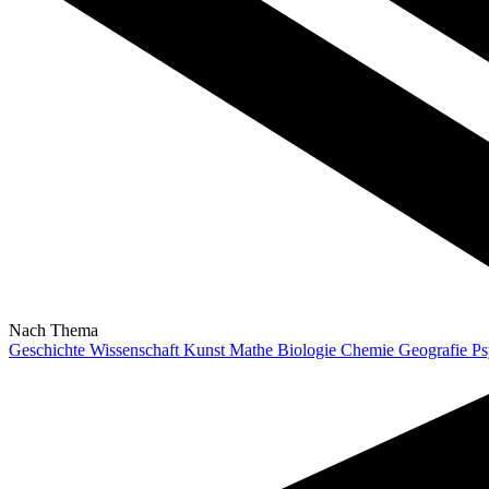
Nach Thema
Geschichte
Wissenschaft
Kunst
Mathe
Biologie
Chemie
Geografie
Ps