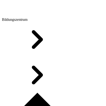
Bildungszentrum