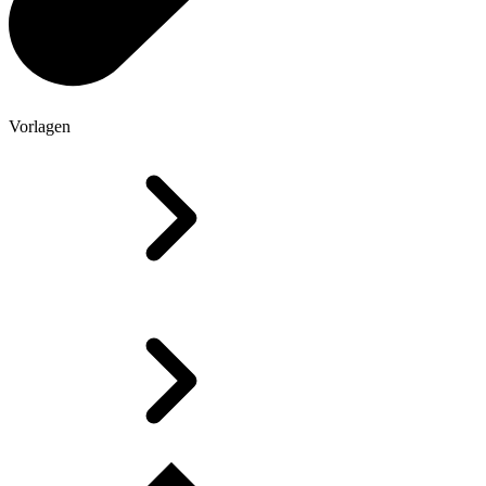
Vorlagen