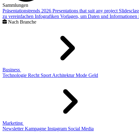
Sammlungen
Präsentationstrends 2026
Presentations that suit any project
Slidescla
zu vereinfachen
Infografiken
Vorlagen, um Daten und Informationen i
Nach Branche
Business
Technologie
Recht
Sport
Architektur
Mode
Geld
Marketing
Newsletter
Kampagne
Instagram
Social Media