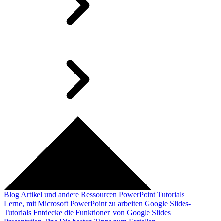
Blog
Artikel und andere Ressourcen
PowerPoint Tutorials
Lerne, mit Microsoft PowerPoint zu arbeiten
Google Slides-
Tutorials
Entdecke die Funktionen von Google Slides