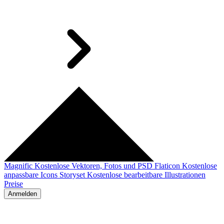
Magnific
Kostenlose Vektoren, Fotos und PSD
Flaticon
Kostenlose
anpassbare Icons
Storyset
Kostenlose bearbeitbare Illustrationen
Preise
Anmelden