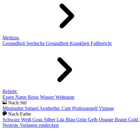
Medizin
Gesundheit
Seelische Gesundheit
Krankheit
Fallbericht
Beliebt
Essen
Natur
Reise
Wasser
Weltraum
Nach Stil
Minimalist
Simpel
Aesthethic
Cute
Professionell
Vintage
Nach Farbe
Schwarz
Weiß
Grau
Silber
Lila
Blau
Grün
Gelb
Orange
Braun
Gold
Neueste Vorlagen entdecken