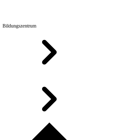
Bildungszentrum