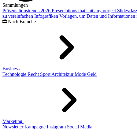
Sammlungen
Präsentationstrends 2026
Presentations that suit any project
Slidescla
zu vereinfachen
Infografiken
Vorlagen, um Daten und Informationen i
Nach Branche
Business
Technologie
Recht
Sport
Architektur
Mode
Geld
Marketing
Newsletter
Kampagne
Instagram
Social Media