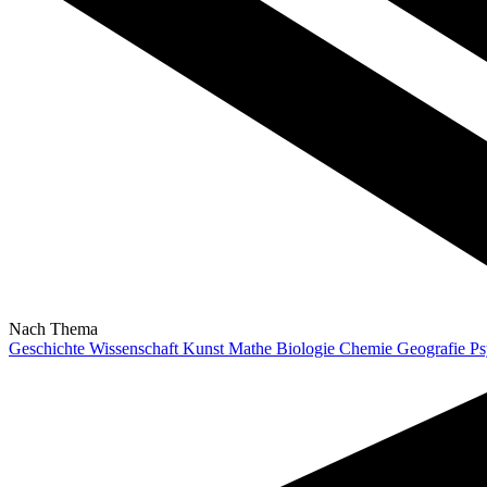
Nach Thema
Geschichte
Wissenschaft
Kunst
Mathe
Biologie
Chemie
Geografie
Ps