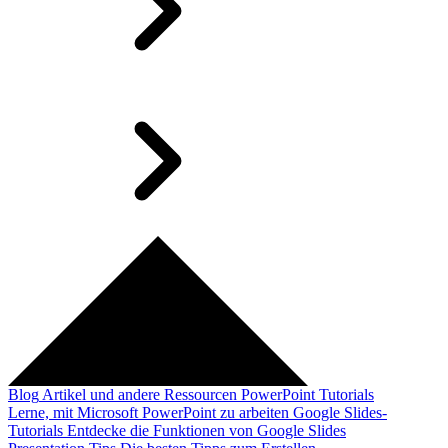
Blog
Artikel und andere Ressourcen
PowerPoint Tutorials
Lerne, mit Microsoft PowerPoint zu arbeiten
Google Slides-
Tutorials
Entdecke die Funktionen von Google Slides