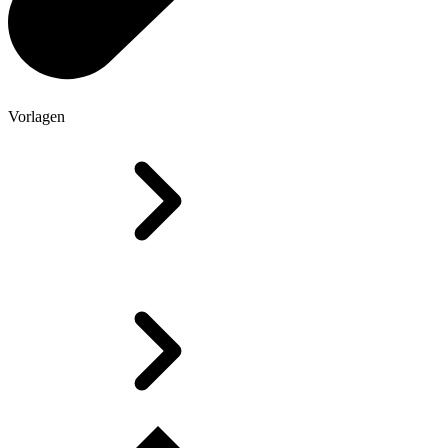
Vorlagen