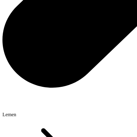
Lernen