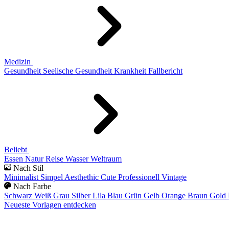
Medizin
Gesundheit
Seelische Gesundheit
Krankheit
Fallbericht
Beliebt
Essen
Natur
Reise
Wasser
Weltraum
Nach Stil
Minimalist
Simpel
Aesthethic
Cute
Professionell
Vintage
Nach Farbe
Schwarz
Weiß
Grau
Silber
Lila
Blau
Grün
Gelb
Orange
Braun
Gold
Neueste Vorlagen entdecken