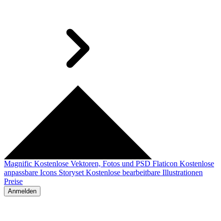
Magnific
Kostenlose Vektoren, Fotos und PSD
Flaticon
Kostenlose
anpassbare Icons
Storyset
Kostenlose bearbeitbare Illustrationen
Preise
Anmelden