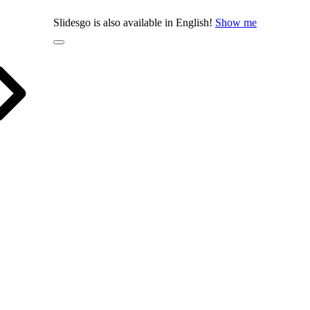
Slidesgo is also available in English!
Show me