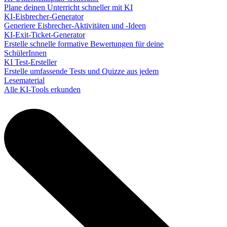
Plane deinen Unterricht schneller mit KI
KI-Eisbrecher-Generator
Generiere Eisbrecher-Aktivitäten und -Ideen
KI-Exit-Ticket-Generator
Erstelle schnelle formative Bewertungen für deine
SchülerInnen
KI Test-Ersteller
Erstelle umfassende Tests und Quizze aus jedem
Lesematerial
Alle KI-Tools erkunden