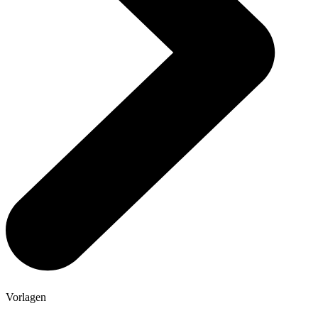
Vorlagen