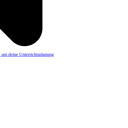
a, um deine Unterrichtsplanung