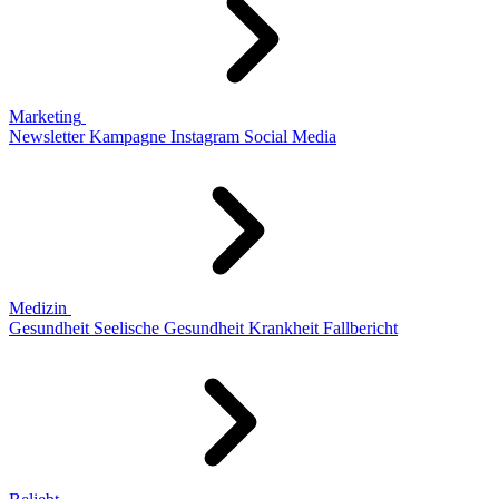
Marketing
Newsletter
Kampagne
Instagram
Social Media
Medizin
Gesundheit
Seelische Gesundheit
Krankheit
Fallbericht